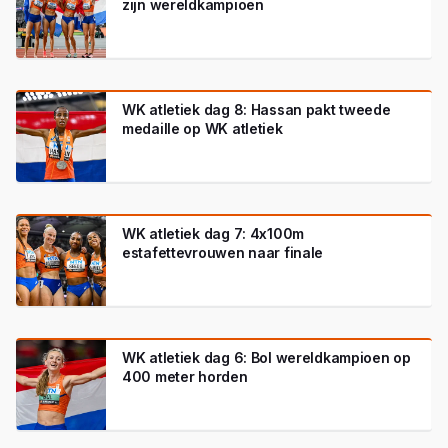
zijn wereldkampioen
WK atletiek dag 8: Hassan pakt tweede
medaille op WK atletiek
WK atletiek dag 7: 4x100m
estafettevrouwen naar finale
WK atletiek dag 6: Bol wereldkampioen op
400 meter horden