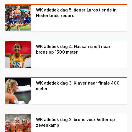
WK atletiek dag 5: tiener Laros tiende in
Nederlands record
WK atletiek dag 4: Hassan snelt naar
brons op 1500 meter
WK atletiek dag 3: Klaver naar finale 400
meter
WK atletiek dag 2: brons voor Vetter op
zevenkamp