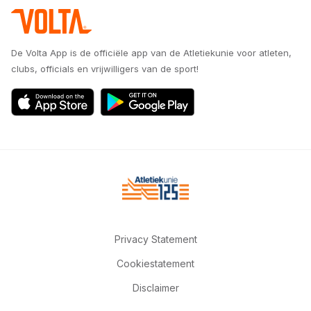
De Volta App is de officiële app van de Atletiekunie voor atleten,
clubs, officials en vrijwilligers van de sport!
Privacy Statement
Cookiestatement
Disclaimer