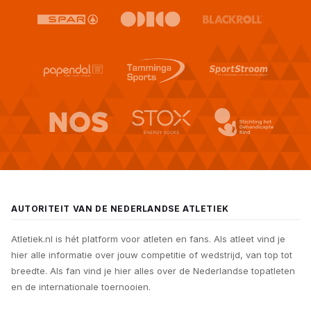
AUTORITEIT VAN DE NEDERLANDSE ATLETIEK
Atletiek.nl is hét platform voor atleten en fans. Als atleet vind je
hier alle informatie over jouw competitie of wedstrijd, van top tot
breedte. Als fan vind je hier alles over de Nederlandse topatleten
en de internationale toernooien.