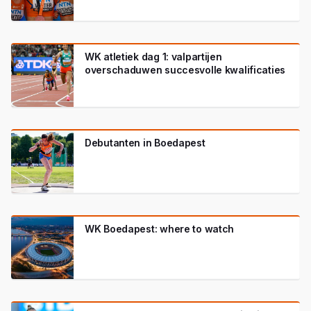
WK atletiek dag 1: valpartijen
overschaduwen succesvolle kwalificaties
Debutanten in Boedapest
WK Boedapest: where to watch