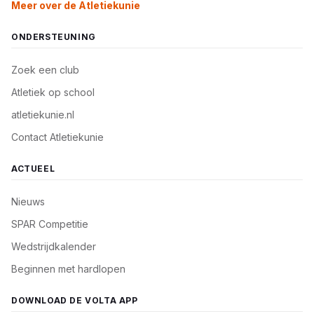
Meer over de Atletiekunie
ONDERSTEUNING
Zoek een club
Atletiek op school
atletiekunie.nl
Contact Atletiekunie
ACTUEEL
Nieuws
SPAR Competitie
Wedstrijdkalender
Beginnen met hardlopen
DOWNLOAD DE VOLTA APP