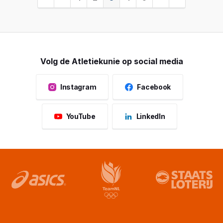
Volg de Atletiekunie op social media
Instagram
Facebook
YouTube
LinkedIn