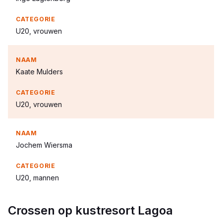
U20, vrouwen
Kaate Mulders
U20, vrouwen
Jochem Wiersma
U20, mannen
Crossen op kustresort Lagoa