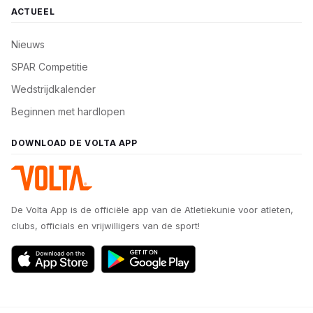
ACTUEEL
Nieuws
SPAR Competitie
Wedstrijdkalender
Beginnen met hardlopen
DOWNLOAD DE VOLTA APP
De Volta App is de officiële app van de Atletiekunie voor atleten,
clubs, officials en vrijwilligers van de sport!