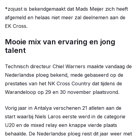
*zojuist is bekendgemaakt dat Mads Meijer zich heeft
afgemeld en helaas niet meer zal deelnemen aan de
EK Cross.
Mooie mix van ervaring en jong
talent
Technisch directeur Chiel Warners maakte vandaag de
Nederlandse ploeg bekend, mede gebaseerd op de
prestaties van het NK Cross Country dat tijdens de
Warandeloop op 29 en 30 november plaatsvond.
Vorig jaar in Antalya verschenen 21 atleten aan de
start waarbij Niels Laros eerste werd in de categorie
U20 en de mixed relay een knappe vierde plaats
behaalde. De Nederlandse ploeg reist dit jaar weer met