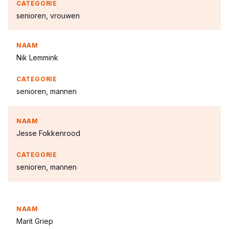
senioren, vrouwen
Nik Lemmink
senioren, mannen
Jesse Fokkenrood
senioren, mannen
Marit Griep