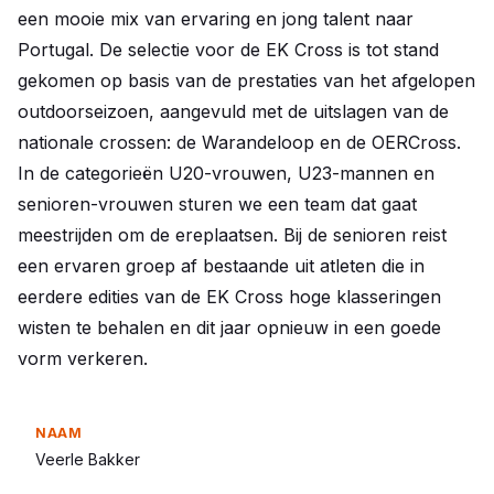
een mooie mix van ervaring en jong talent naar
Portugal. De selectie voor de EK Cross is tot stand
gekomen op basis van de prestaties van het afgelopen
outdoorseizoen, aangevuld met de uitslagen van de
nationale crossen: de Warandeloop en de OERCross.
In de categorieën U20-vrouwen, U23-mannen en
senioren-vrouwen sturen we een team dat gaat
meestrijden om de ereplaatsen. Bij de senioren reist
een ervaren groep af bestaande uit atleten die in
eerdere edities van de EK Cross hoge klasseringen
wisten te behalen en dit jaar opnieuw in een goede
vorm verkeren.
Veerle Bakker