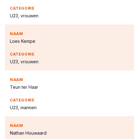
U23, vrouwen
Loes Kempe
U23, vrouwen
Teun ter Haar
U23, mannen
Nathan Houwaard