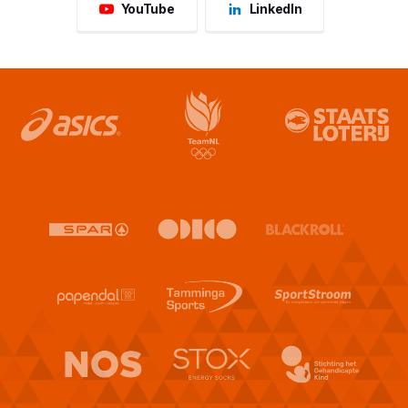
YouTube
LinkedIn