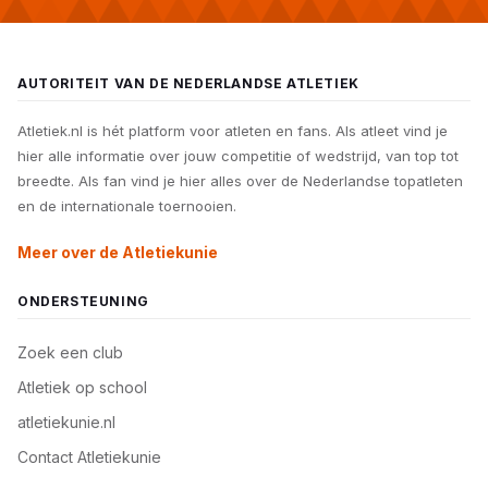
AUTORITEIT VAN DE NEDERLANDSE ATLETIEK
Atletiek.nl is hét platform voor atleten en fans. Als atleet vind je
hier alle informatie over jouw competitie of wedstrijd, van top tot
breedte. Als fan vind je hier alles over de Nederlandse topatleten
en de internationale toernooien.
Meer over de Atletiekunie
ONDERSTEUNING
Zoek een club
Atletiek op school
atletiekunie.nl
Contact Atletiekunie