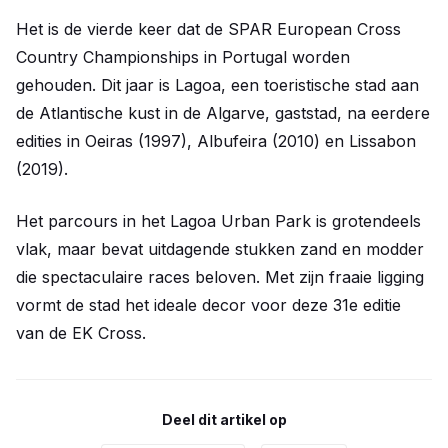
Het is de vierde keer dat de SPAR European Cross
Country Championships in Portugal worden
gehouden. Dit jaar is Lagoa, een toeristische stad aan
de Atlantische kust in de Algarve, gaststad, na eerdere
edities in Oeiras (1997), Albufeira (2010) en Lissabon
(2019).
Het parcours in het Lagoa Urban Park is grotendeels
vlak, maar bevat uitdagende stukken zand en modder
die spectaculaire races beloven. Met zijn fraaie ligging
vormt de stad het ideale decor voor deze 31e editie
van de EK Cross.
Deel dit artikel op