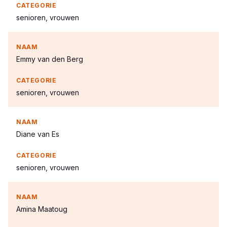
senioren, vrouwen
Emmy van den Berg
senioren, vrouwen
Diane van Es
senioren, vrouwen
Amina Maatoug