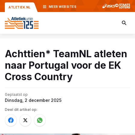
MEER
WEBSITES
ATLETIEK.NL
Achttien* TeamNL atleten
naar Portugal voor de EK
Cross Country
Geplaatst op
Dinsdag, 2 december 2025
Deel dit artikel op: