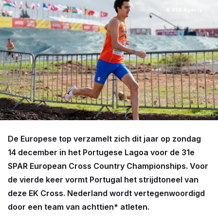
© BSR Agency
De Europese top verzamelt zich dit jaar op zondag
14 december in het Portugese Lagoa voor de 31e
SPAR European Cross Country Championships. Voor
de vierde keer vormt Portugal het strijdtoneel van
deze EK Cross. Nederland wordt vertegenwoordigd
door een team van achttien* atleten.