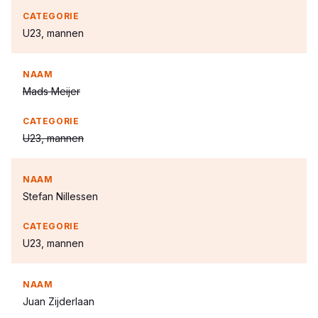
U23, mannen
Mads Meijer
U23, mannen
Stefan Nillessen
U23, mannen
Juan Zijderlaan