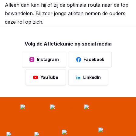
Alleen dan kan hij of zij de optimale route naar de top
bewandelen. Bij zeer jonge atleten nemen de ouders
deze rol op zich.
Volg de Atletiekunie op social media
Instagram
Facebook
YouTube
LinkedIn