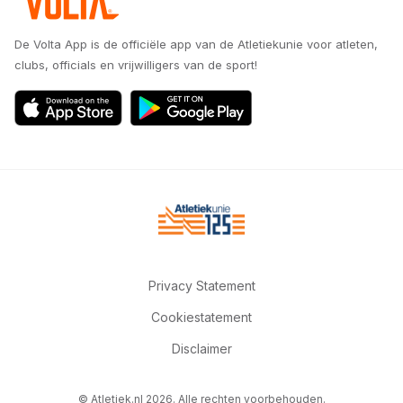
De Volta App is de officiële app van de Atletiekunie voor atleten,
clubs, officials en vrijwilligers van de sport!
Privacy Statement
Cookiestatement
Disclaimer
© Atletiek.nl 2026. Alle rechten voorbehouden.