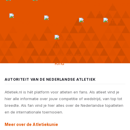
AUTORITEIT VAN DE NEDERLANDSE ATLETIEK
Atletiek.nl is hét platform voor atleten en fans. Als atleet vind je
hier alle informatie over jouw competitie of wedstrijd, van top tot
breedte. Als fan vind je hier alles over de Nederlandse topatleten
en de internationale toernooien.
Meer over de Atletiekunie