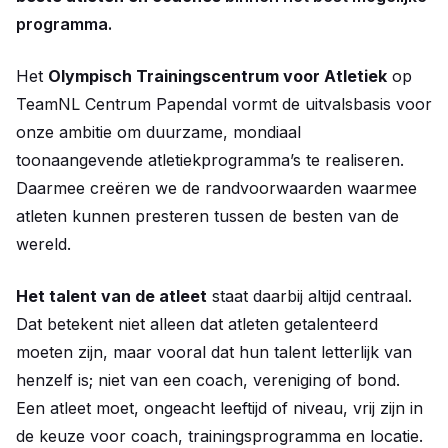
programma.
Het
Olympisch Trainingscentrum voor Atletiek
op
TeamNL Centrum Papendal vormt de uitvalsbasis voor
onze ambitie om duurzame, mondiaal
toonaangevende atletiekprogramma’s te realiseren.
Daarmee creëren we de randvoorwaarden waarmee
atleten kunnen presteren tussen de besten van de
wereld.
Het talent van de atleet
staat daarbij altijd centraal.
Dat betekent niet alleen dat atleten getalenteerd
moeten zijn, maar vooral dat hun talent letterlijk van
henzelf is; niet van een coach, vereniging of bond.
Een atleet moet, ongeacht leeftijd of niveau, vrij zijn in
de keuze voor coach, trainingsprogramma en locatie.