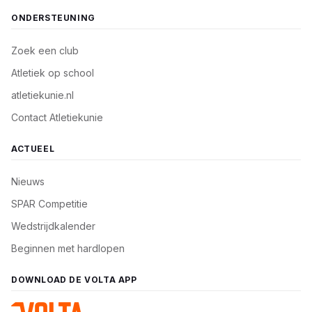
ONDERSTEUNING
Zoek een club
Atletiek op school
atletiekunie.nl
Contact Atletiekunie
ACTUEEL
Nieuws
SPAR Competitie
Wedstrijdkalender
Beginnen met hardlopen
DOWNLOAD DE VOLTA APP