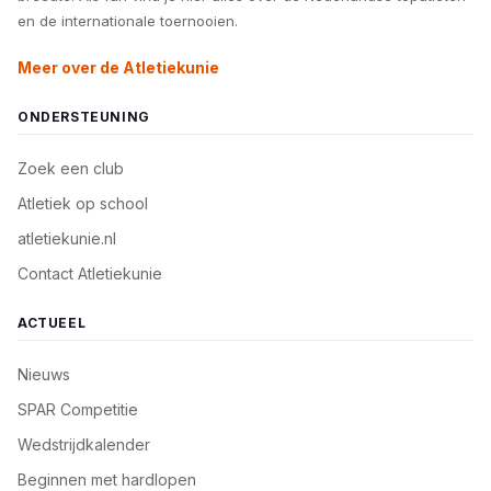
en de internationale toernooien.
Meer over de Atletiekunie
ONDERSTEUNING
Zoek een club
Atletiek op school
atletiekunie.nl
Contact Atletiekunie
ACTUEEL
Nieuws
SPAR Competitie
Wedstrijdkalender
Beginnen met hardlopen