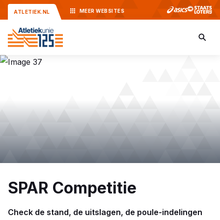
MEER
WEBSITES
ATLETIEK.NL
SPAR Competitie
Check de stand, de uitslagen, de poule-indelingen