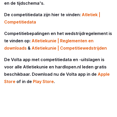
en de tijdschema's.
De competitiedata zijn hier te vinden:
Atletiek |
Competitiedata
Competitiebepalingen en het wedstrijdregelement is
te vinden op:
Atletiekunie | Reglementen en
downloads
&
Atletiekunie | Competitiewedstrijden
De Volta app met competitiedata en -uitslagen is
voor alle Atletiekunie en hardlopen.nl leden gratis
beschikbaar. Download nu de Volta app in de
Apple
Store
of in de
Play Store
.