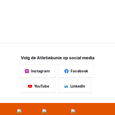
Volg de Atletiekunie op social media
Instagram
Facebook
YouTube
LinkedIn