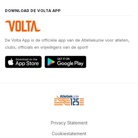
DOWNLOAD DE VOLTA APP
De Volta App is de officiële app van de Atletiekunie voor atleten,
clubs, officials en vrijwilligers van de sport!
Privacy Statement
Cookiestatement