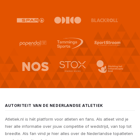
AUTORITEIT VAN DE NEDERLANDSE ATLETIEK
Atletiek.nl is hét platform voor atleten en fans. Als atleet vind je
hier alle informatie over jouw competitie of wedstrijd, van top tot
breedte. Als fan vind je hier alles over de Nederlandse topatleten