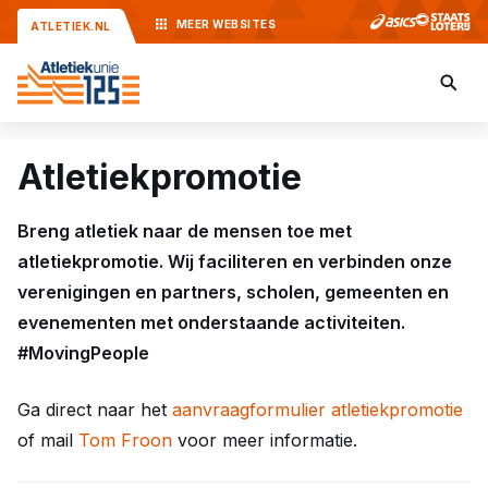
MEER
WEBSITES
ATLETIEK.NL
Atletiekpromotie
Breng atletiek naar de mensen toe met
atletiekpromotie. Wij faciliteren en verbinden onze
verenigingen en partners, scholen, gemeenten en
evenementen met onderstaande activiteiten.
#MovingPeople
Ga direct naar het
aanvraagformulier atletiekpromotie
of mail
Tom Froon
voor meer informatie.