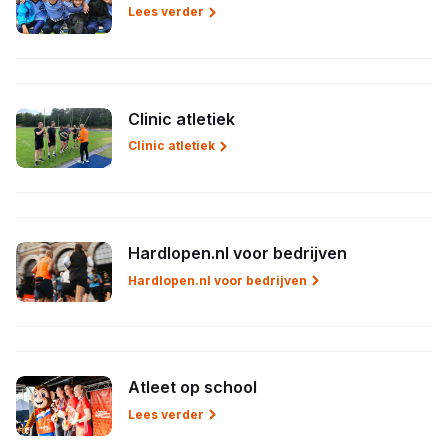
Lees verder
Clinic atletiek
Clinic atletiek
Hardlopen.nl voor bedrijven
Hardlopen.nl voor bedrijven
Atleet op school
Lees verder