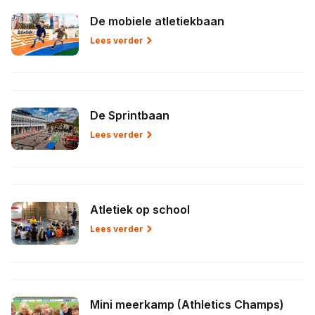
De mobiele atletiekbaan
Lees verder
De Sprintbaan
Lees verder
Atletiek op school
Lees verder
Mini meerkamp (Athletics Champs)