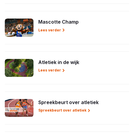
Mascotte Champ
Lees verder
Atletiek in de wijk
Lees verder
Spreekbeurt over atletiek
Spreekbeurt over atletiek