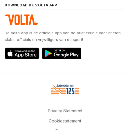
DOWNLOAD DE VOLTA APP
De Volta App is de officiële app van de Atletiekunie voor atleten,
clubs, officials en vrijwilligers van de sport!
Privacy Statement
Cookiestatement