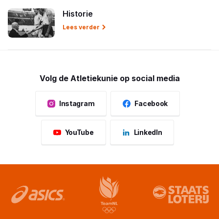
Historie
Lees verder
Volg de Atletiekunie op social media
Instagram
Facebook
YouTube
LinkedIn