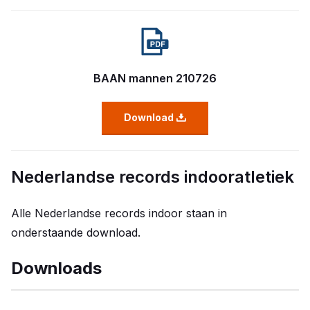
BAAN mannen 210726
Download
Nederlandse records indooratletiek
Alle Nederlandse records indoor staan in
onderstaande download.
Downloads