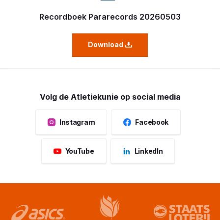
Recordboek Pararecords 20260503
Download
Volg de Atletiekunie op social media
Instagram
Facebook
YouTube
LinkedIn