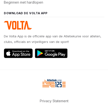
Beginnen met hardlopen
DOWNLOAD DE VOLTA APP
De Volta App is de officiële app van de Atletiekunie voor atleten,
clubs, officials en vrijwilligers van de sport!
Privacy Statement