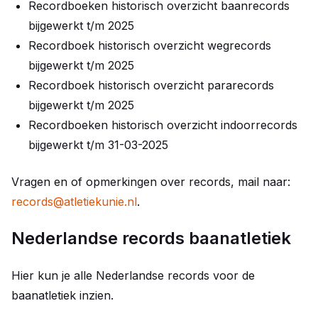
Recordboeken historisch overzicht baanrecords
bijgewerkt t/m 2025
Recordboek historisch overzicht wegrecords
bijgewerkt t/m 2025
Recordboek historisch overzicht pararecords
bijgewerkt t/m 2025
Recordboeken historisch overzicht indoorrecords
bijgewerkt t/m 31-03-2025
Vragen en of opmerkingen over records, mail naar:
records@atletiekunie.nl
.
Nederlandse records baanatletiek
Hier kun je alle Nederlandse records voor de
baanatletiek inzien.