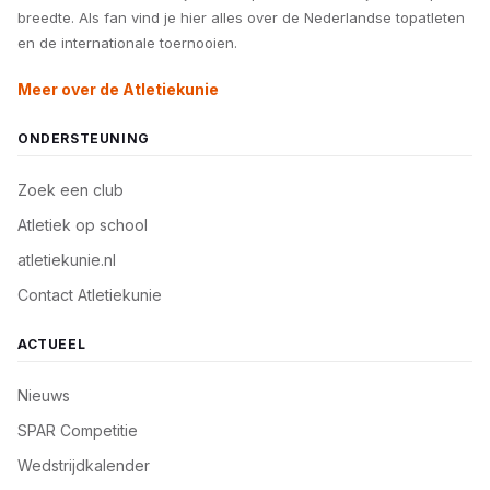
breedte. Als fan vind je hier alles over de Nederlandse topatleten
en de internationale toernooien.
Meer over de Atletiekunie
ONDERSTEUNING
Zoek een club
Atletiek op school
atletiekunie.nl
Contact Atletiekunie
ACTUEEL
Nieuws
SPAR Competitie
Wedstrijdkalender