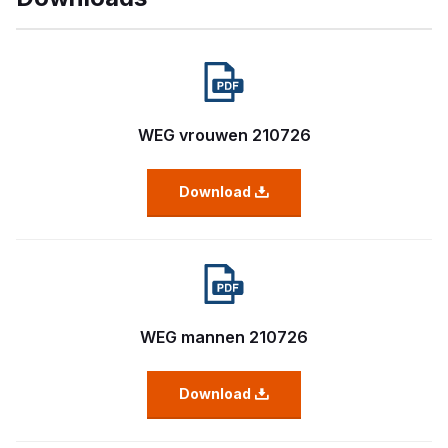
WEG vrouwen 210726
Download
WEG mannen 210726
Download