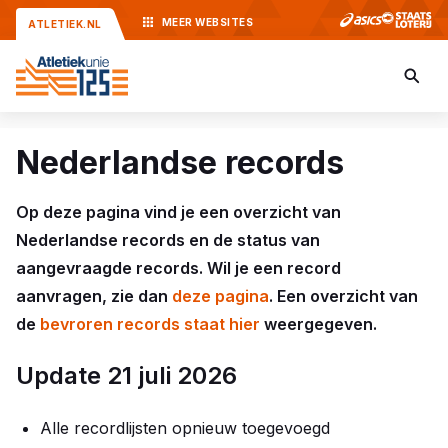
MEER
WEBSITES
ATLETIEK.NL
Nederlandse records
Op deze pagina vind je een overzicht van
Nederlandse records en de status van
aangevraagde records. Wil je een record
aanvragen, zie dan
deze pagina
. Een overzicht van
de
bevroren records staat hier
weergegeven.
Update 21 juli 2026
Alle recordlijsten opnieuw toegevoegd