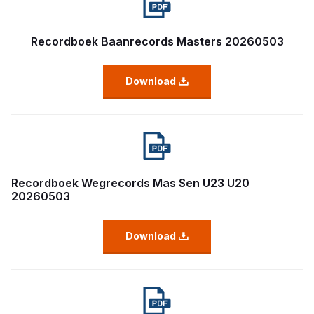
Recordboek Baanrecords Masters 20260503
Download
Recordboek Wegrecords Mas Sen U23 U20
20260503
Download