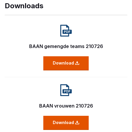
Downloads
BAAN gemengde teams 210726
Download
BAAN vrouwen 210726
Download