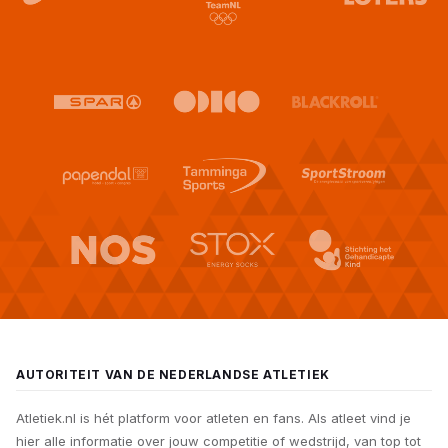
AUTORITEIT VAN DE NEDERLANDSE ATLETIEK
Atletiek.nl is hét platform voor atleten en fans. Als atleet vind je
hier alle informatie over jouw competitie of wedstrijd, van top tot