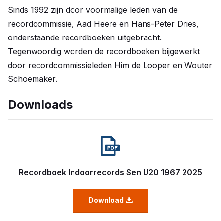
Sinds 1992 zijn door voormalige leden van de
recordcommissie, Aad Heere en Hans-Peter Dries,
onderstaande recordboeken uitgebracht.
Tegenwoordig worden de recordboeken bijgewerkt
door recordcommissieleden Him de Looper en Wouter
Schoemaker.
Downloads
Recordboek Indoorrecords Sen U20 1967 2025
Download