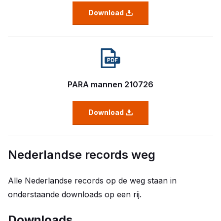
Download
PARA mannen 210726
Download
Nederlandse records weg
Alle Nederlandse records op de weg staan in
onderstaande downloads op een rij.
Downloads