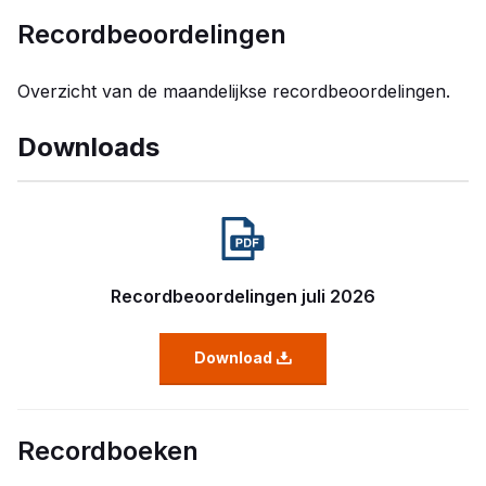
Recordbeoordelingen
Overzicht van de maandelijkse recordbeoordelingen.
Downloads
Recordbeoordelingen juli 2026
Download
Recordboeken