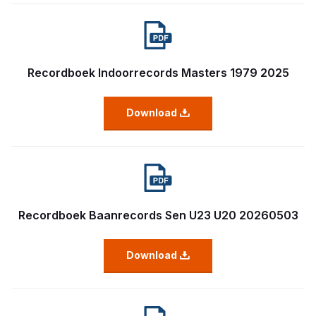
Recordboek Indoorrecords Masters 1979 2025
Download
Recordboek Baanrecords Sen U23 U20 20260503
Download