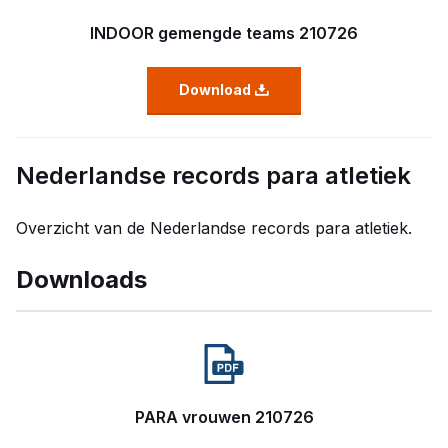
INDOOR gemengde teams 210726
Download
Nederlandse records para atletiek
Overzicht van de Nederlandse records para atletiek.
Downloads
PARA vrouwen 210726