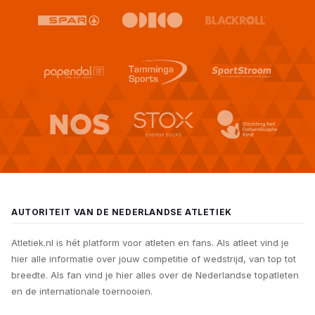
AUTORITEIT VAN DE NEDERLANDSE ATLETIEK
Atletiek.nl is hét platform voor atleten en fans. Als atleet vind je
hier alle informatie over jouw competitie of wedstrijd, van top tot
breedte. Als fan vind je hier alles over de Nederlandse topatleten
en de internationale toernooien.