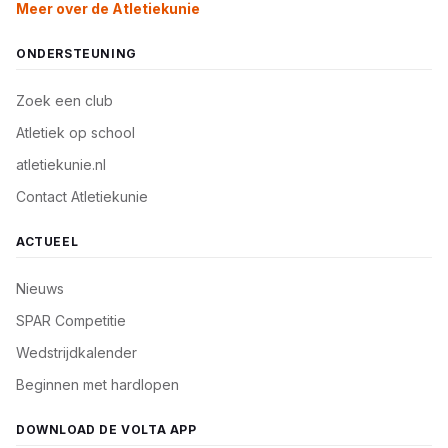
Meer over de Atletiekunie
ONDERSTEUNING
Zoek een club
Atletiek op school
atletiekunie.nl
Contact Atletiekunie
ACTUEEL
Nieuws
SPAR Competitie
Wedstrijdkalender
Beginnen met hardlopen
DOWNLOAD DE VOLTA APP