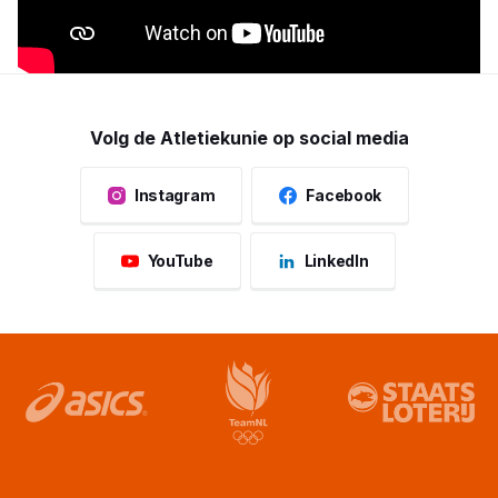
Volg de Atletiekunie op social media
Instagram
Facebook
YouTube
LinkedIn