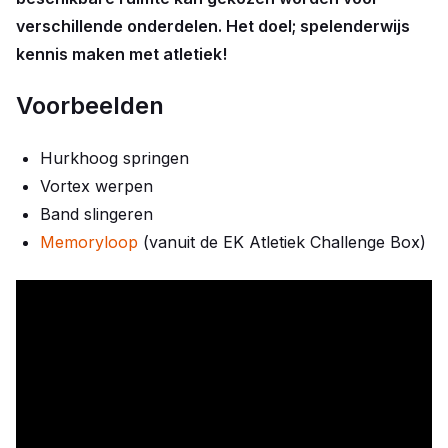
verschillende onderdelen. Het doel; spelenderwijs
kennis maken met atletiek!
Voorbeelden
Hurkhoog springen
Vortex werpen
Band slingeren
Memoryloop
(vanuit de EK Atletiek Challenge Box)