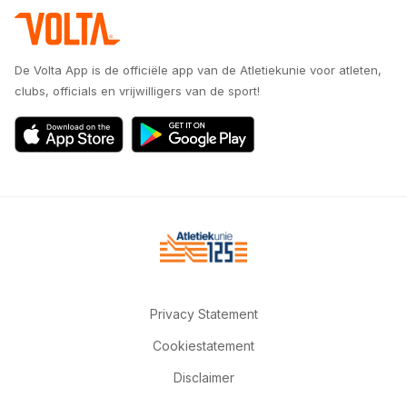
De Volta App is de officiële app van de Atletiekunie voor atleten,
clubs, officials en vrijwilligers van de sport!
Privacy Statement
Cookiestatement
Disclaimer