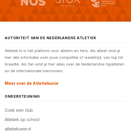
AUTORITEIT VAN DE NEDERLANDSE ATLETIEK
Atletiek.nl is hét platform voor atleten en fans. Als atleet vind je
hier alle informatie over jouw competitie of wedstrijd, van top tot
breedte. Als fan vind je hier alles over de Nederlandse topatleten
en de internationale toernooien.
Meer over de Atletiekunie
ONDERSTEUNING
Zoek een club
Atletiek op school
atletiekunie.nl