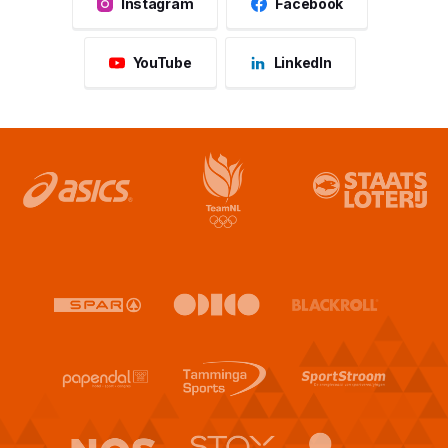
Instagram
Facebook
YouTube
LinkedIn