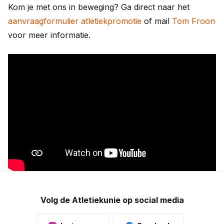
Kom je met ons in beweging? Ga direct naar het
aanvraagformulier atletiekpromotie
of mail
Tom Froon
voor meer informatie.
Volg de Atletiekunie op social media