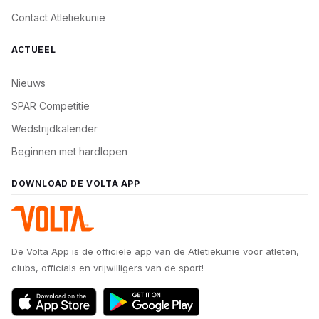
Contact Atletiekunie
ACTUEEL
Nieuws
SPAR Competitie
Wedstrijdkalender
Beginnen met hardlopen
DOWNLOAD DE VOLTA APP
De Volta App is de officiële app van de Atletiekunie voor atleten,
clubs, officials en vrijwilligers van de sport!