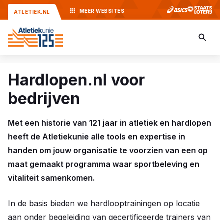
MEER
WEBSITES
ATLETIEK.NL
Hardlopen.nl voor
bedrijven
Met een historie van 121 jaar in atletiek en hardlopen
heeft de Atletiekunie alle tools en expertise in
handen om jouw organisatie te voorzien van een op
maat gemaakt programma waar sportbeleving en
vitaliteit samenkomen.
In de basis bieden we hardlooptrainingen op locatie
aan onder begeleiding van gecertificeerde trainers van