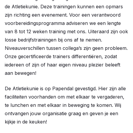
de Atletiekunie. Deze trainingen kunnen een opmars
zijn richting een evenement. Voor een verantwoord
voorbereidingsprogramma adviseren we een lengte
van 8 tot 12 weken training met ons. Uiteraard zijn ook
losse bedrijfstrainingen bij ons af te nemen.
Niveauverschillen tussen collega’s zijn geen probleem.
Onze gecertificeerde trainers differentiëren, zodat
iedereen of zijn of haar eigen niveau plezier beleeft
aan bewegen!
De Atletiekunie is op Papendal gevestigd. Hier zijn alle
faciliteiten voorhanden om met elkaar te vergaderen,
te lunchen en met elkaar in beweging te komen. Wij
ontvangen jouw organisatie graag en geven je een
kijkje in de keuken!