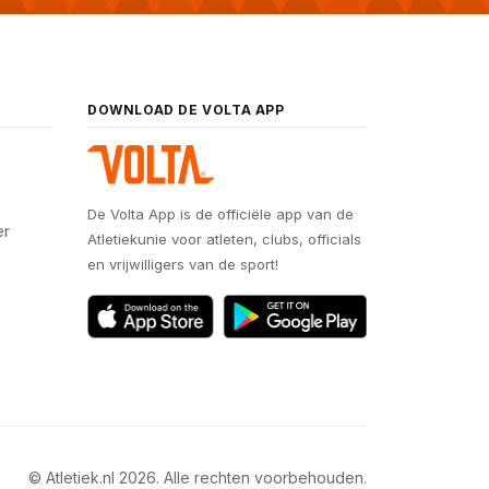
DOWNLOAD DE VOLTA APP
De Volta App is de officiële app van de
er
Atletiekunie voor atleten, clubs, officials
en vrijwilligers van de sport!
© Atletiek.nl 2026. Alle rechten voorbehouden.