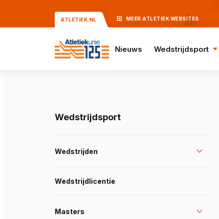
MEER
ATLETIEK
WEBSITES
ATLETIEK.NL
Nieuws
Wedstrijdsport
Wedstrijdsport
Wedstrijden
Wedstrijdlicentie
Masters