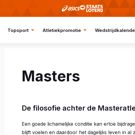
Topsport
Atletiekpromotie
Wedstrijdkalende
Masters
De filosofie achter de Masteratle
Een goede lichamelijke conditie kan ertoe bijdra
blijft voelen en daardoor het dagelijks leven in al