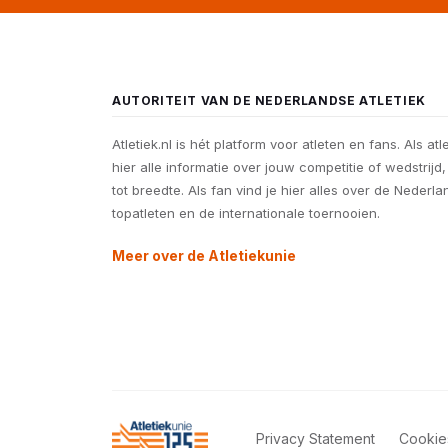
AUTORITEIT VAN DE NEDERLANDSE ATLETIEK
Atletiek.nl is hét platform voor atleten en fans. Als atl
hier alle informatie over jouw competitie of wedstrijd
tot breedte. Als fan vind je hier alles over de Nederl
topatleten en de internationale toernooien.
Meer over de Atletiekunie
Privacy Statement
Cookie