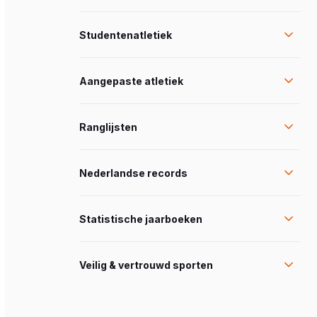
Studentenatletiek
Aangepaste atletiek
Ranglijsten
Nederlandse records
Statistische jaarboeken
Veilig & vertrouwd sporten