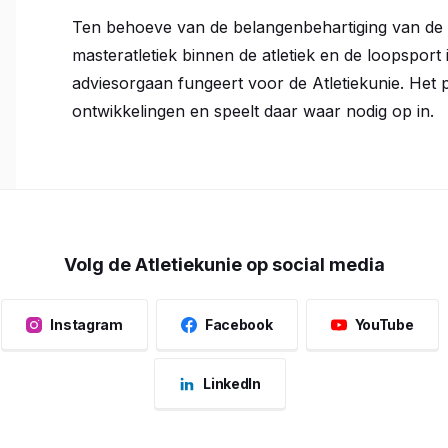
Ten behoeve van de belangenbehartiging van de 
masteratletiek binnen de atletiek en de loopsport 
adviesorgaan fungeert voor de Atletiekunie. Het 
ontwikkelingen en speelt daar waar nodig op in.
Volg de Atletiekunie op social media
Instagram
Facebook
YouTube
LinkedIn