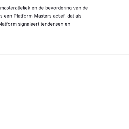
masteratletiek en de bevordering van de
is een Platform Masters actief, dat als
platform signaleert tendensen en