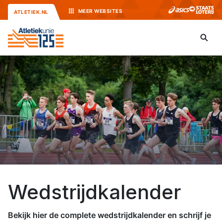
MEER
WEBSITES
ATLETIEK.NL
Wedstrijdkalender
Bekijk hier de complete wedstrijdkalender en schrijf je