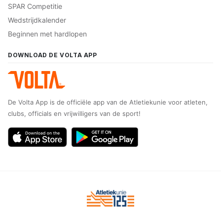
SPAR Competitie
Wedstrijdkalender
Beginnen met hardlopen
DOWNLOAD DE VOLTA APP
De Volta App is de officiële app van de Atletiekunie voor atleten,
clubs, officials en vrijwilligers van de sport!