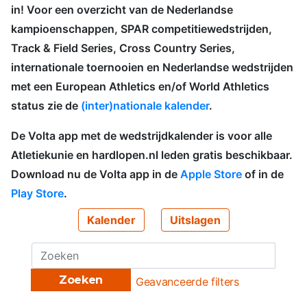
in! Voor een overzicht van de Nederlandse
kampioenschappen, SPAR competitiewedstrijden,
Track & Field Series, Cross Country Series,
internationale toernooien en Nederlandse wedstrijden
met een European Athletics en/of World Athletics
status zie de
(inter)nationale kalender
.
De Volta app met de wedstrijdkalender is voor alle
Atletiekunie en hardlopen.nl leden gratis beschikbaar.
Download nu de Volta app in de
Apple Store
of in de
Play Store
.
Kalender
Uitslagen
Zoeken
Geavanceerde filters