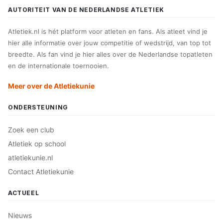
AUTORITEIT VAN DE NEDERLANDSE ATLETIEK
Atletiek.nl is hét platform voor atleten en fans. Als atleet vind je
hier alle informatie over jouw competitie of wedstrijd, van top tot
breedte. Als fan vind je hier alles over de Nederlandse topatleten
en de internationale toernooien.
Meer over de Atletiekunie
ONDERSTEUNING
Zoek een club
Atletiek op school
atletiekunie.nl
Contact Atletiekunie
ACTUEEL
Nieuws