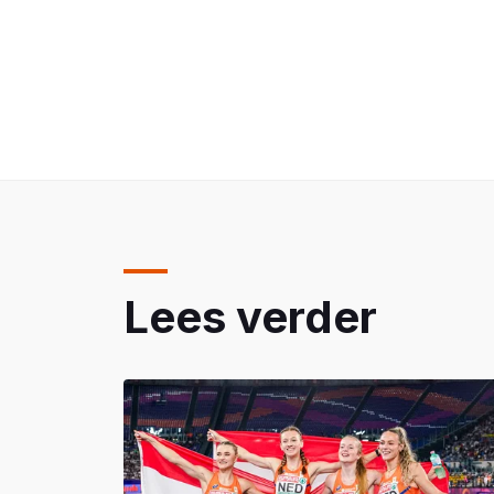
Lees verder