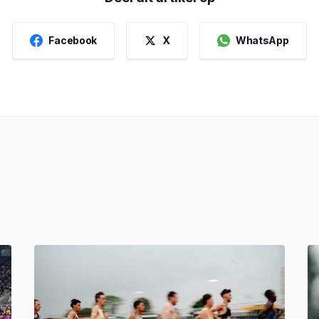
Facebook
X
WhatsApp