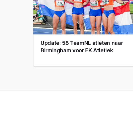
Update: 58 TeamNL atleten naar
Birmingham voor EK Atletiek