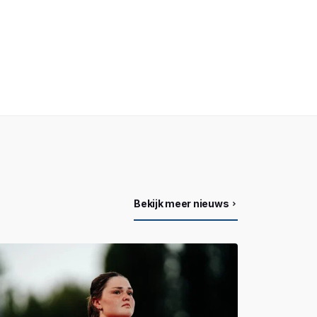
Bekijk meer nieuws