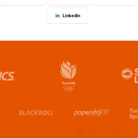
LinkedIn