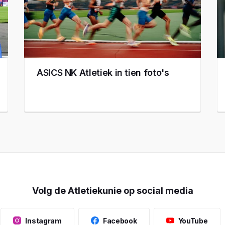
ASICS NK Atletiek in tien foto's
Volg de Atletiekunie op social media
Instagram
Facebook
YouTube