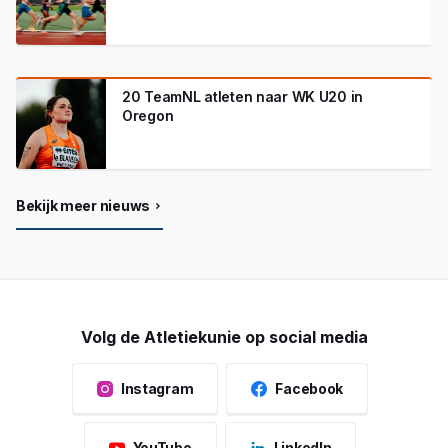
20 TeamNL atleten naar WK U20 in
Oregon
Bekijk meer nieuws
Volg de Atletiekunie op social media
Instagram
Facebook
YouTube
LinkedIn