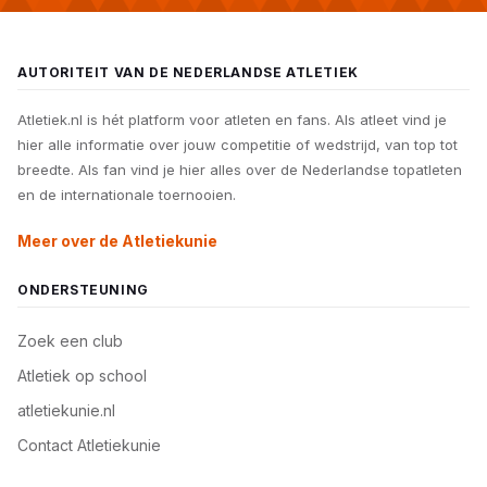
AUTORITEIT VAN DE NEDERLANDSE ATLETIEK
Atletiek.nl is hét platform voor atleten en fans. Als atleet vind je
hier alle informatie over jouw competitie of wedstrijd, van top tot
breedte. Als fan vind je hier alles over de Nederlandse topatleten
en de internationale toernooien.
Meer over de Atletiekunie
ONDERSTEUNING
Zoek een club
Atletiek op school
atletiekunie.nl
Contact Atletiekunie