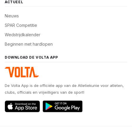
ACTUEEL
Nieuws
SPAR Competitie
Wedstrijdkalender
Beginnen met hardlopen
DOWNLOAD DE VOLTA APP
De Volta App is de officiële app van de Atletiekunie voor atleten,
clubs, officials en vrijwilligers van de sport!