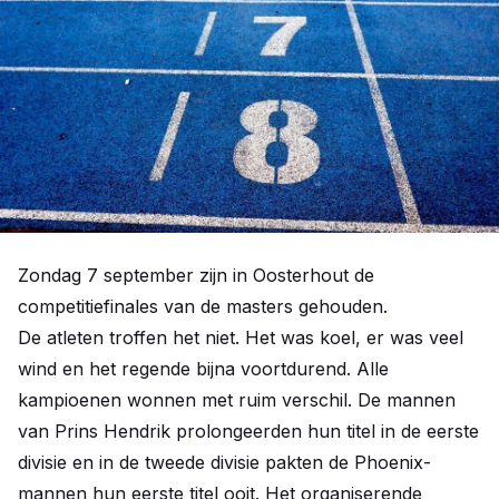
Zondag 7 september zijn in Oosterhout de
competitiefinales van de masters gehouden.
De atleten troffen het niet. Het was koel, er was veel
wind en het regende bijna voortdurend. Alle
kampioenen wonnen met ruim verschil. De mannen
van Prins Hendrik prolongeerden hun titel in de eerste
divisie en in de tweede divisie pakten de Phoenix-
mannen hun eerste titel ooit. Het organiserende