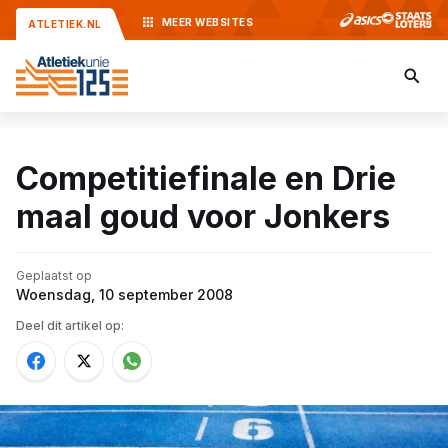
MEER
WEBSITES
ATLETIEK.NL
Competitiefinale en Drie
maal goud voor Jonkers
Geplaatst op
Woensdag, 10 september 2008
Deel dit artikel op: