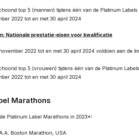
hoond top 5 (mannen) tijdens één van de Platinum Labels
ber 2022 tot en met 30 april 2024
 Nationale prestatie-eisen voor kwalificatie
 november 2022 tot en met 30 april 2024 voldoen aan de li
hoond top 5 (vrouwen) tijdens één van de Platinum Label
ber 2022 tot en met 30 april 2024
bel Marathons
 de Platinum Label Marathons in 2023*:
B.A.A. Boston Marathon, USA