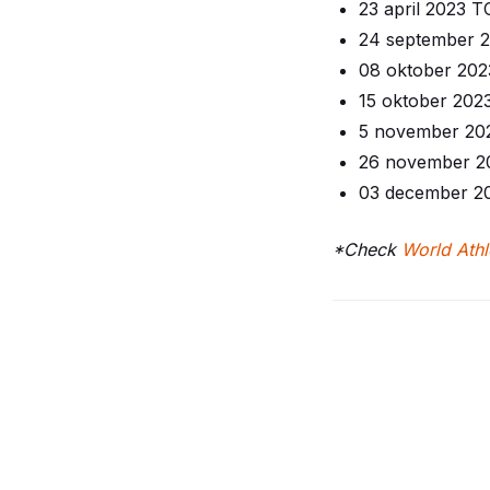
23 april 2023 
24 september 
08 oktober 202
15 oktober 20
5 november 20
26 november 2
03 december 20
*Check
World Athl