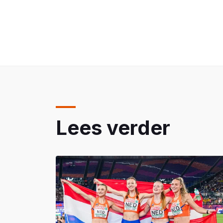
Lees verder