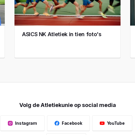
ASICS NK Atletiek in tien foto's
Volg de Atletiekunie op social media
Instagram
Facebook
YouTube