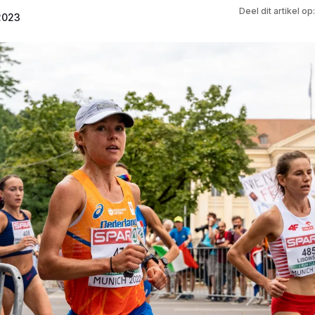
Deel dit artikel op:
2023