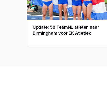
Update: 58 TeamNL atleten naar
Birmingham voor EK Atletiek