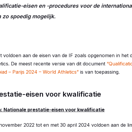
lificatie-eisen en -procedures voor de internation
 zo spoedig mogelijk.
t voldoen aan de eisen van de IF zoals opgenomen in het
tics. De meest recente versie van dit document
“Qualifica
iad – Parijs 2024 – World Athletics”
is van toepassing.
estatie-eisen voor kwalificatie
Nationale prestatie-eisen voor kwalificatie
 november 2022 tot en met 30 april 2024 voldoen aan de li