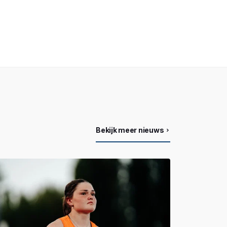
Bekijk meer nieuws