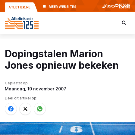
MEER
WEBSITES
ATLETIEK.NL
Dopingstalen Marion
Jones opnieuw bekeken
Geplaatst op
Maandag, 19 november 2007
Deel dit artikel op: