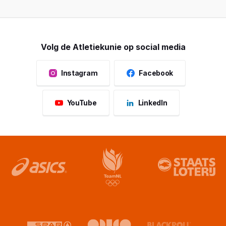
Volg de Atletiekunie op social media
Instagram
Facebook
YouTube
LinkedIn