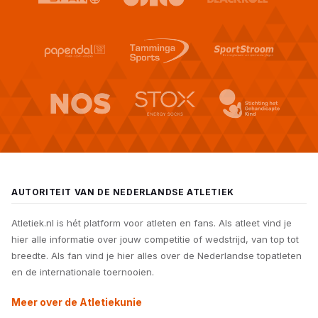
AUTORITEIT VAN DE NEDERLANDSE ATLETIEK
Atletiek.nl is hét platform voor atleten en fans. Als atleet vind je
hier alle informatie over jouw competitie of wedstrijd, van top tot
breedte. Als fan vind je hier alles over de Nederlandse topatleten
en de internationale toernooien.
Meer over de Atletiekunie