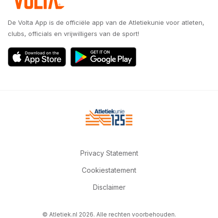
De Volta App is de officiële app van de Atletiekunie voor atleten,
clubs, officials en vrijwilligers van de sport!
Privacy Statement
Cookiestatement
Disclaimer
© Atletiek.nl 2026. Alle rechten voorbehouden.