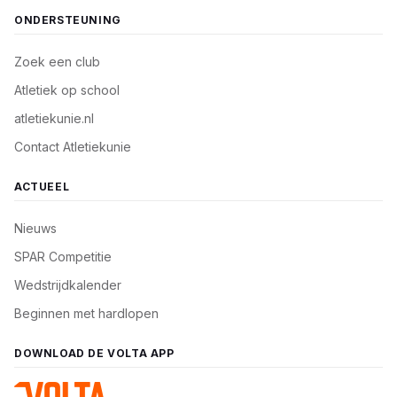
ONDERSTEUNING
Zoek een club
Atletiek op school
atletiekunie.nl
Contact Atletiekunie
ACTUEEL
Nieuws
SPAR Competitie
Wedstrijdkalender
Beginnen met hardlopen
DOWNLOAD DE VOLTA APP