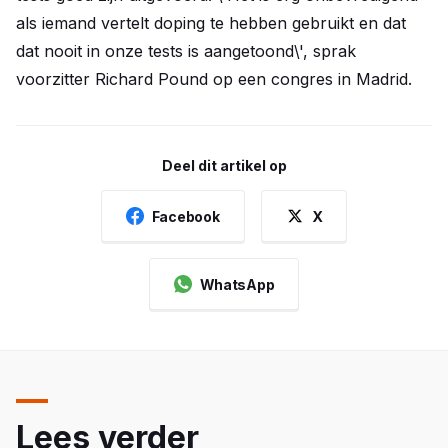
als iemand vertelt doping te hebben gebruikt en dat
dat nooit in onze tests is aangetoond\', sprak
voorzitter Richard Pound op een congres in Madrid.
Deel dit artikel op
Facebook
X
WhatsApp
Lees verder