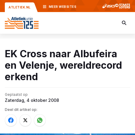
MEER
WEBSITES
ATLETIEK.NL
EK Cross naar Albufeira
en Velenje, wereldrecord
erkend
Geplaatst op
Zaterdag, 4 oktober 2008
Deel dit artikel op: