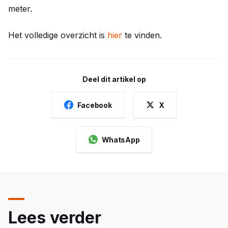
meter.
Het volledige overzicht is
hier
te vinden.
Deel dit artikel op
Facebook
X
WhatsApp
Lees verder