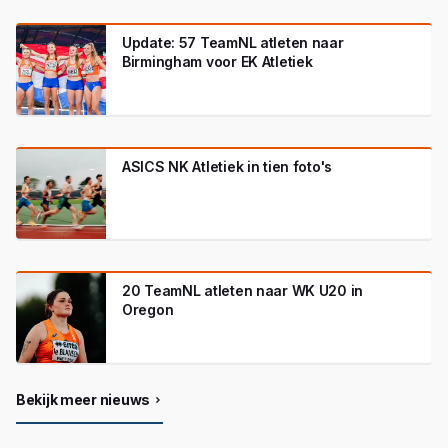
Update: 57 TeamNL atleten naar
Birmingham voor EK Atletiek
ASICS NK Atletiek in tien foto's
20 TeamNL atleten naar WK U20 in
Oregon
Bekijk meer nieuws