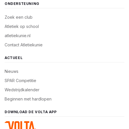
ONDERSTEUNING
Zoek een club
Atletiek op school
atletiekunie.nl
Contact Atletiekunie
ACTUEEL
Nieuws
SPAR Competitie
Wedstrijdkalender
Beginnen met hardlopen
DOWNLOAD DE VOLTA APP