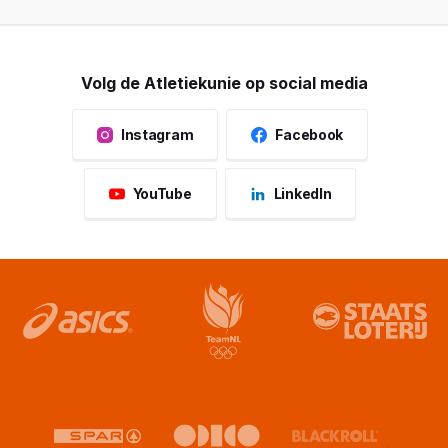
Volg de Atletiekunie op social media
Instagram
Facebook
YouTube
LinkedIn