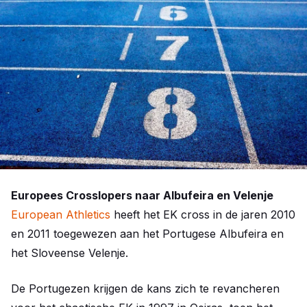
Europees Crosslopers naar Albufeira en Velenje
European Athletics
heeft het EK cross in de jaren 2010
en 2011 toegewezen aan het Portugese Albufeira en
het Sloveense Velenje.
De Portugezen krijgen de kans zich te revancheren