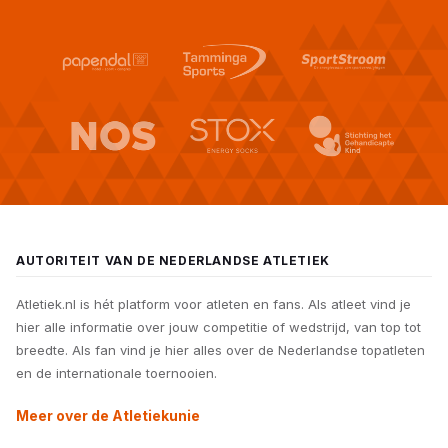
AUTORITEIT VAN DE NEDERLANDSE ATLETIEK
Atletiek.nl is hét platform voor atleten en fans. Als atleet vind je
hier alle informatie over jouw competitie of wedstrijd, van top tot
breedte. Als fan vind je hier alles over de Nederlandse topatleten
en de internationale toernooien.
Meer over de Atletiekunie