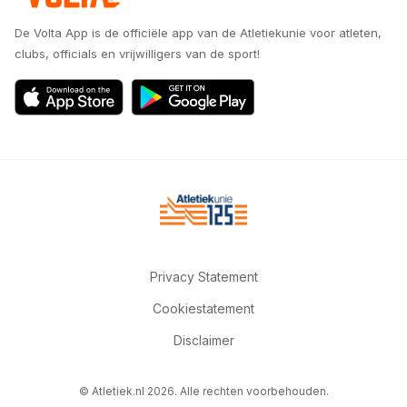
De Volta App is de officiële app van de Atletiekunie voor atleten,
clubs, officials en vrijwilligers van de sport!
Privacy Statement
Cookiestatement
Disclaimer
© Atletiek.nl 2026. Alle rechten voorbehouden.