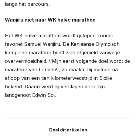
langs het parcours.
Wanjiru niet naar WK halve marathon
Het WK halve marathon wordt gelopen zonder
favoriet Samuel Wanjiru. De Keniaanse Olympisch
kampioen marathon heeft zich afgemeld vanwege
oververmoeidheid. \'Mijn eerst volgende doel wordt de
marathon van Londen\', zo maakte hij meteen na
afloop van een tien kilometerwedstrijd in Sicilie
bekend. Daarin werd hij verslagen door zijn
landgenoot Edwin Soi.
Deel dit artikel op