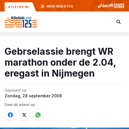
MEER
WEBSITES
ATLETIEK.NL
Gebrselassie brengt WR
marathon onder de 2.04,
eregast in Nijmegen
Geplaatst op
Zondag, 28 september 2008
Deel dit artikel op: