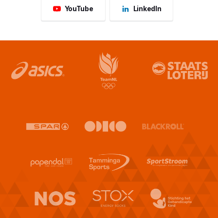
YouTube
LinkedIn