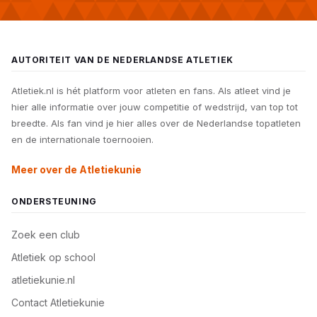
AUTORITEIT VAN DE NEDERLANDSE ATLETIEK
Atletiek.nl is hét platform voor atleten en fans. Als atleet vind je
hier alle informatie over jouw competitie of wedstrijd, van top tot
breedte. Als fan vind je hier alles over de Nederlandse topatleten
en de internationale toernooien.
Meer over de Atletiekunie
ONDERSTEUNING
Zoek een club
Atletiek op school
atletiekunie.nl
Contact Atletiekunie