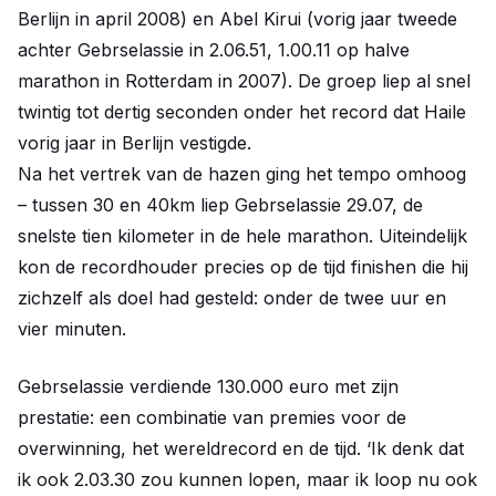
Berlijn in april 2008) en Abel Kirui (vorig jaar tweede
achter Gebrselassie in 2.06.51, 1.00.11 op halve
marathon in Rotterdam in 2007). De groep liep al snel
twintig tot dertig seconden onder het record dat Haile
vorig jaar in Berlijn vestigde.
Na het vertrek van de hazen ging het tempo omhoog
– tussen 30 en 40km liep Gebrselassie 29.07, de
snelste tien kilometer in de hele marathon. Uiteindelijk
kon de recordhouder precies op de tijd finishen die hij
zichzelf als doel had gesteld: onder de twee uur en
vier minuten.
Gebrselassie verdiende 130.000 euro met zijn
prestatie: een combinatie van premies voor de
overwinning, het wereldrecord en de tijd. ‘Ik denk dat
ik ook 2.03.30 zou kunnen lopen, maar ik loop nu ook