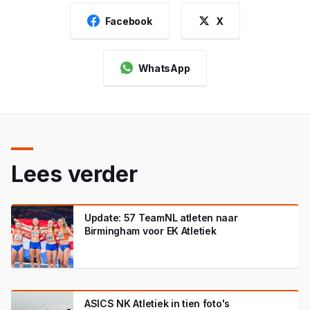
Facebook
X
WhatsApp
Lees verder
Update: 57 TeamNL atleten naar
Birmingham voor EK Atletiek
ASICS NK Atletiek in tien foto's