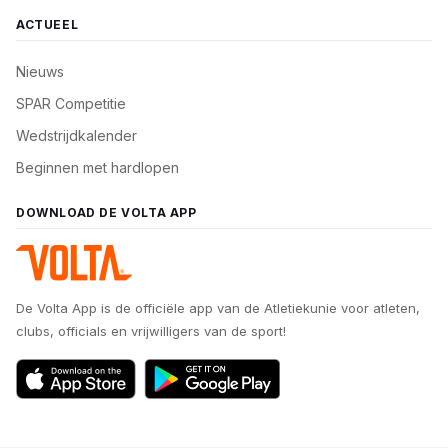
ACTUEEL
Nieuws
SPAR Competitie
Wedstrijdkalender
Beginnen met hardlopen
DOWNLOAD DE VOLTA APP
De Volta App is de officiële app van de Atletiekunie voor atleten,
clubs, officials en vrijwilligers van de sport!