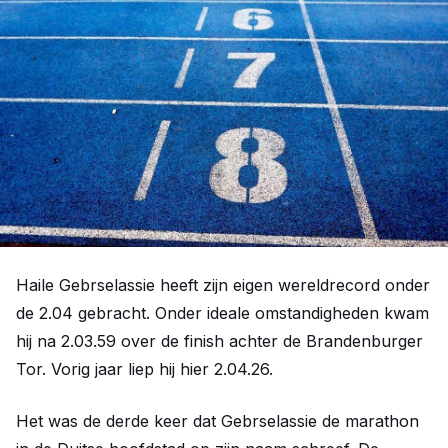
Haile Gebrselassie heeft zijn eigen wereldrecord onder
de 2.04 gebracht. Onder ideale omstandigheden kwam
hij na 2.03.59 over de finish achter de Brandenburger
Tor. Vorig jaar liep hij hier 2.04.26.
Het was de derde keer dat Gebrselassie de marathon