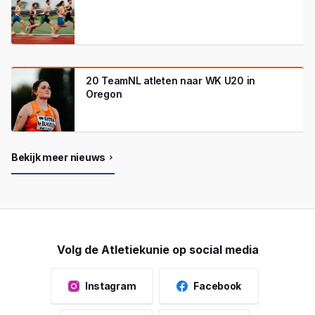
20 TeamNL atleten naar WK U20 in
Oregon
Bekijk meer nieuws
Volg de Atletiekunie op social media
Instagram
Facebook