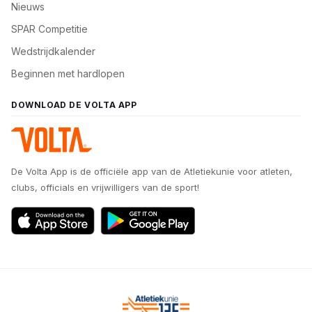
Nieuws
SPAR Competitie
Wedstrijdkalender
Beginnen met hardlopen
DOWNLOAD DE VOLTA APP
De Volta App is de officiële app van de Atletiekunie voor atleten,
clubs, officials en vrijwilligers van de sport!