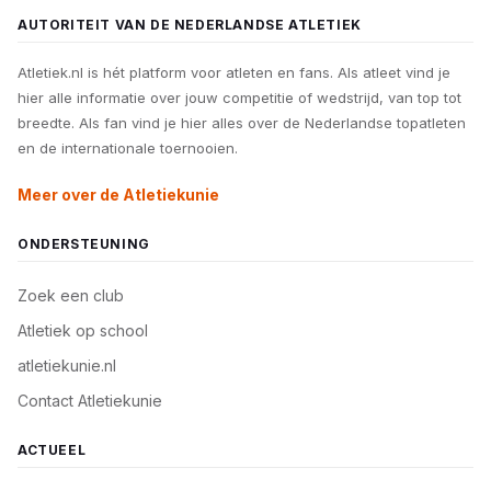
AUTORITEIT VAN DE NEDERLANDSE ATLETIEK
Atletiek.nl is hét platform voor atleten en fans. Als atleet vind je
hier alle informatie over jouw competitie of wedstrijd, van top tot
breedte. Als fan vind je hier alles over de Nederlandse topatleten
en de internationale toernooien.
Meer over de Atletiekunie
ONDERSTEUNING
Zoek een club
Atletiek op school
atletiekunie.nl
Contact Atletiekunie
ACTUEEL