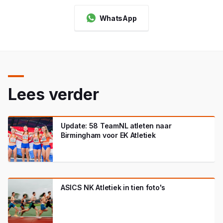
WhatsApp
Lees verder
Update: 58 TeamNL atleten naar
Birmingham voor EK Atletiek
ASICS NK Atletiek in tien foto's