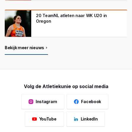
20 TeamNL atleten naar WK U20 in
Oregon
Bekijk meer nieuws
Volg de Atletiekunie op social media
Instagram
Facebook
YouTube
LinkedIn