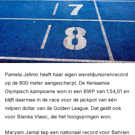
Pamela Jelimo heeft haar eigen wereldjuniorenrecord
op de 800 meter aangescherpt. De Keniaanse
Olympisch kampioene won in een BWP van 1.54,01 en
blijft daarmee in de race voor de jackpot van één
miljoen dollar van de Golden League. Dat geldt ook
voor Blanka Vlasic, die het hoogspringen won.
Maryam Jamal liep een nationaal record voor Bahrein