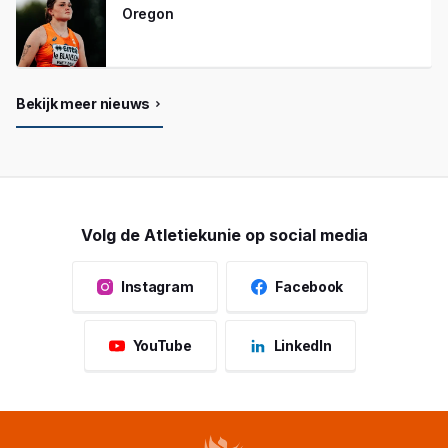
Oregon
Bekijk meer nieuws
Volg de Atletiekunie op social media
Instagram
Facebook
YouTube
LinkedIn