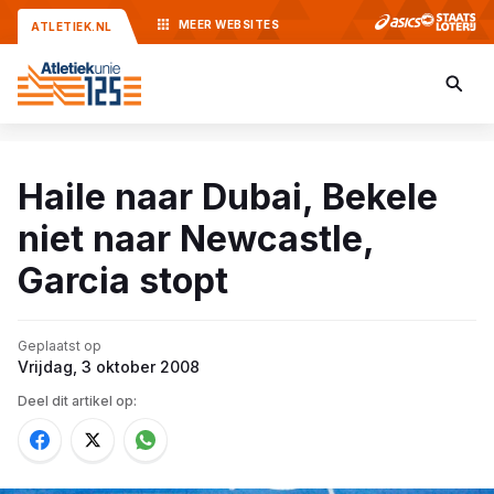
MEER
WEBSITES
ATLETIEK.NL
Haile naar Dubai, Bekele
niet naar Newcastle,
Garcia stopt
Geplaatst op
Vrijdag, 3 oktober 2008
Deel dit artikel op: