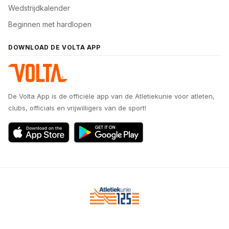
Wedstrijdkalender
Beginnen met hardlopen
DOWNLOAD DE VOLTA APP
De Volta App is de officiële app van de Atletiekunie voor atleten,
clubs, officials en vrijwilligers van de sport!