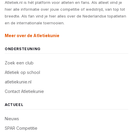
Atletiek.nl is hét platform voor atleten en fans. Als atleet vind je
hier alle informatie over jouw competitie of wedstrijd, van top tot
breedte. Als fan vind je hier alles over de Nederlandse topatleten
en de internationale toernooien.
Meer over de Atletiekunie
ONDERSTEUNING
Zoek een club
Atletiek op school
atletiekunie.nl
Contact Atletiekunie
ACTUEEL
Nieuws
SPAR Competitie