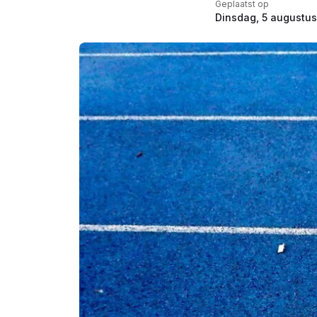
Geplaatst op
Dinsdag, 5 augustu