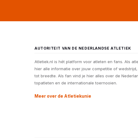
AUTORITEIT VAN DE NEDERLANDSE ATLETIEK
Atletiek.nl is hét platform voor atleten en fans. Als atl
hier alle informatie over jouw competitie of wedstrijd
tot breedte. Als fan vind je hier alles over de Nederl
topatleten en de internationale toernooien.
Meer over de Atletiekunie