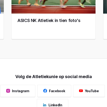
ASICS NK Atletiek in tien foto's
Volg de Atletiekunie op social media
Instagram
Facebook
YouTube
LinkedIn