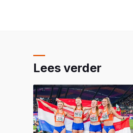
Lees verder