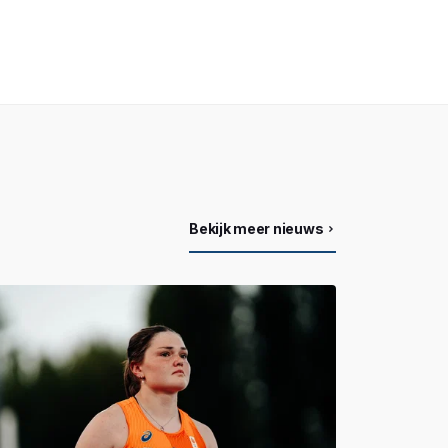
Bekijk meer nieuws