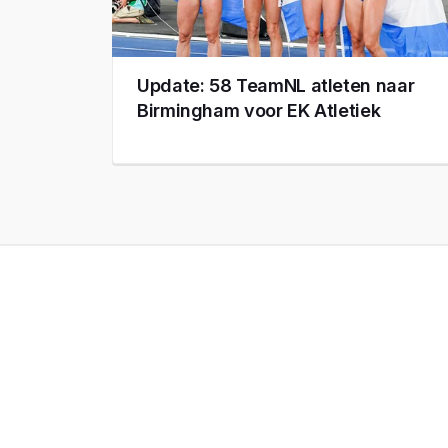
Update: 58 TeamNL atleten naar
Birmingham voor EK Atletiek