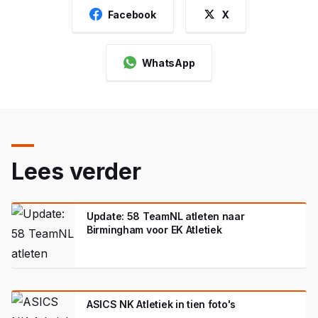
Facebook
X
WhatsApp
Lees verder
Update: 58 TeamNL atleten naar
Birmingham voor EK Atletiek
ASICS NK Atletiek in tien foto's