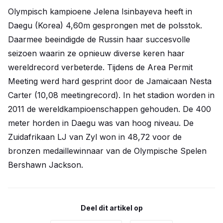
Olympisch kampioene Jelena Isinbayeva heeft in
Daegu (Korea) 4,60m gesprongen met de polsstok.
Daarmee beeindigde de Russin haar succesvolle
seizoen waarin ze opnieuw diverse keren haar
wereldrecord verbeterde. Tijdens de Area Permit
Meeting werd hard gesprint door de Jamaicaan Nesta
Carter (10,08 meetingrecord). In het stadion worden in
2011 de wereldkampioenschappen gehouden. De 400
meter horden in Daegu was van hoog niveau. De
Zuidafrikaan LJ van Zyl won in 48,72 voor de
bronzen medaillewinnaar van de Olympische Spelen
Bershawn Jackson.
Deel dit artikel op