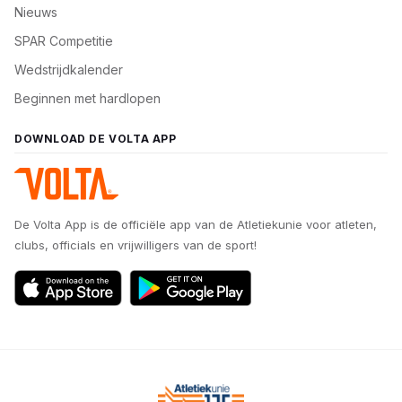
Nieuws
SPAR Competitie
Wedstrijdkalender
Beginnen met hardlopen
DOWNLOAD DE VOLTA APP
De Volta App is de officiële app van de Atletiekunie voor atleten,
clubs, officials en vrijwilligers van de sport!