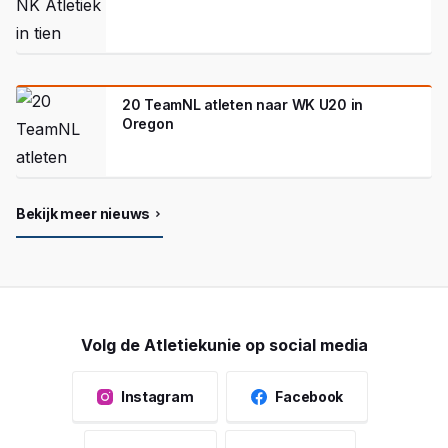
20 TeamNL atleten naar WK U20 in
Oregon
Bekijk meer nieuws
Volg de Atletiekunie op social media
Instagram
Facebook