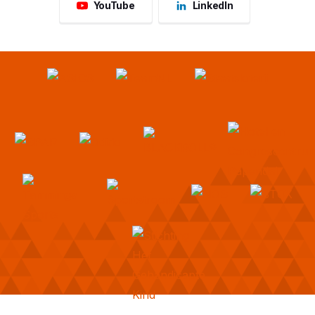
YouTube
LinkedIn