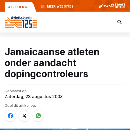
MEER
WEBSITES
ATLETIEK.NL
Jamaicaanse atleten
onder aandacht
dopingcontroleurs
Geplaatst op
Zaterdag, 23 augustus 2008
Deel dit artikel op: