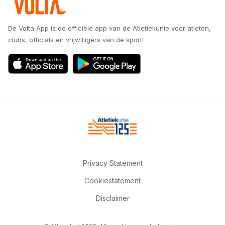
De Volta App is de officiële app van de Atletiekunie voor atleten,
clubs, officials en vrijwilligers van de sport!
Privacy Statement
Cookiestatement
Disclaimer