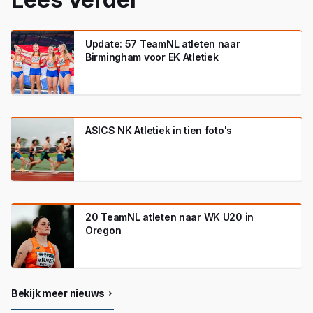
Update: 57 TeamNL atleten naar
Birmingham voor EK Atletiek
ASICS NK Atletiek in tien foto's
20 TeamNL atleten naar WK U20 in
Oregon
Bekijk meer nieuws