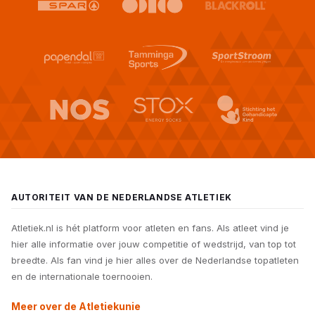
AUTORITEIT VAN DE NEDERLANDSE ATLETIEK
Atletiek.nl is hét platform voor atleten en fans. Als atleet vind je
hier alle informatie over jouw competitie of wedstrijd, van top tot
breedte. Als fan vind je hier alles over de Nederlandse topatleten
en de internationale toernooien.
Meer over de Atletiekunie