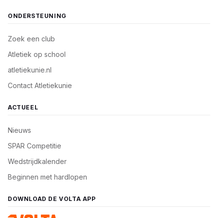
ONDERSTEUNING
Zoek een club
Atletiek op school
atletiekunie.nl
Contact Atletiekunie
ACTUEEL
Nieuws
SPAR Competitie
Wedstrijdkalender
Beginnen met hardlopen
DOWNLOAD DE VOLTA APP