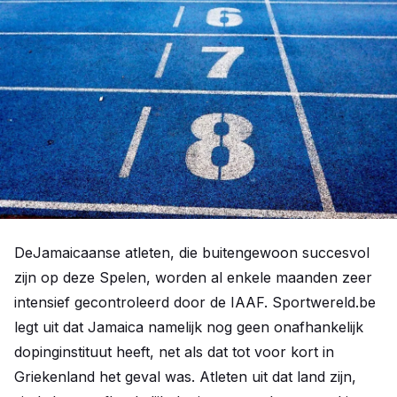
DeJamaicaanse atleten, die buitengewoon succesvol
zijn op deze Spelen, worden al enkele maanden zeer
intensief gecontroleerd door de IAAF. Sportwereld.be
legt uit dat Jamaica namelijk nog geen onafhankelijk
dopinginstituut heeft, net als dat tot voor kort in
Griekenland het geval was. Atleten uit dat land zijn,