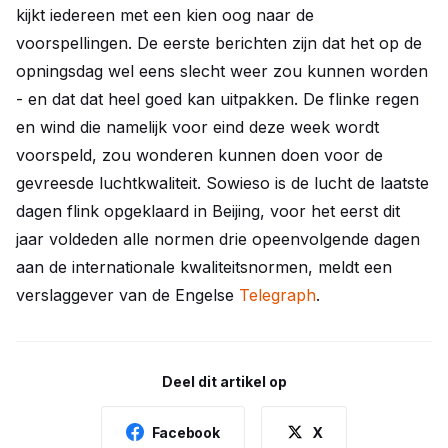
kijkt iedereen met een kien oog naar de
voorspellingen. De eerste berichten zijn dat het op de
opningsdag wel eens slecht weer zou kunnen worden
- en dat dat heel goed kan uitpakken. De flinke regen
en wind die namelijk voor eind deze week wordt
voorspeld, zou wonderen kunnen doen voor de
gevreesde luchtkwaliteit. Sowieso is de lucht de laatste
dagen flink opgeklaard in Beijing, voor het eerst dit
jaar voldeden alle normen drie opeenvolgende dagen
aan de internationale kwaliteitsnormen, meldt een
verslaggever van de Engelse
Telegraph
.
Deel dit artikel op
Facebook
X