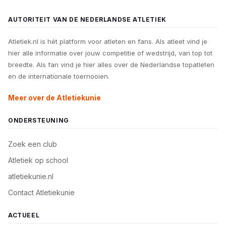
AUTORITEIT VAN DE NEDERLANDSE ATLETIEK
Atletiek.nl is hét platform voor atleten en fans. Als atleet vind je
hier alle informatie over jouw competitie of wedstrijd, van top tot
breedte. Als fan vind je hier alles over de Nederlandse topatleten
en de internationale toernooien.
Meer over de Atletiekunie
ONDERSTEUNING
Zoek een club
Atletiek op school
atletiekunie.nl
Contact Atletiekunie
ACTUEEL