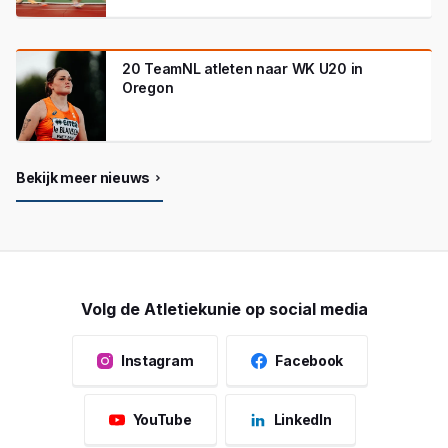
20 TeamNL atleten naar WK U20 in
Oregon
Bekijk meer nieuws
Volg de Atletiekunie op social media
Instagram
Facebook
YouTube
LinkedIn