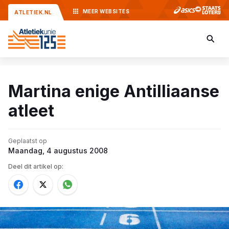
MEER
WEBSITES
ATLETIEK.NL
Martina enige Antilliaanse
atleet
Geplaatst op
Maandag, 4 augustus 2008
Deel dit artikel op: