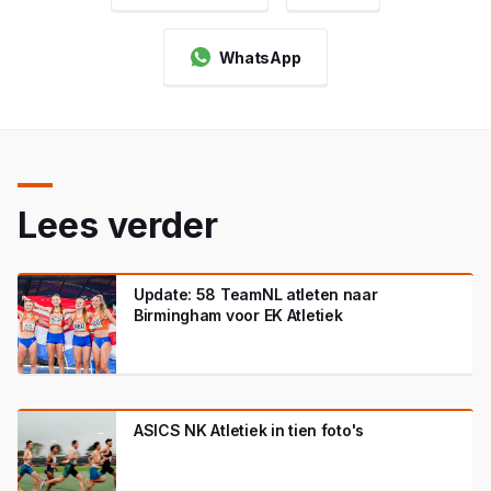
WhatsApp
Lees verder
Update: 58 TeamNL atleten naar
Birmingham voor EK Atletiek
ASICS NK Atletiek in tien foto's