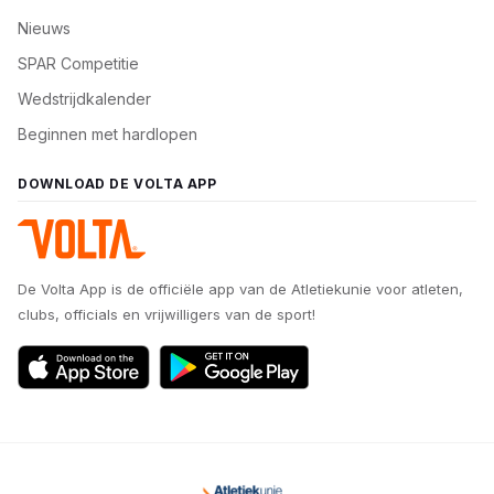
Nieuws
SPAR Competitie
Wedstrijdkalender
Beginnen met hardlopen
DOWNLOAD DE VOLTA APP
De Volta App is de officiële app van de Atletiekunie voor atleten,
clubs, officials en vrijwilligers van de sport!