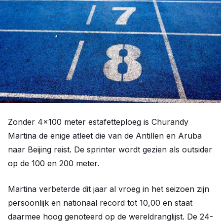
Zonder 4x100 meter estafetteploeg is Churandy
Martina de enige atleet die van de Antillen en Aruba
naar Beijing reist. De sprinter wordt gezien als outsider
op de 100 en 200 meter.
Martina verbeterde dit jaar al vroeg in het seizoen zijn
persoonlijk en nationaal record tot 10,00 en staat
daarmee hoog genoteerd op de wereldranglijst. De 24-