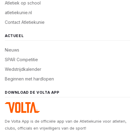
Atletiek op school
atletiekunie.nl
Contact Atletiekunie
ACTUEEL
Nieuws
SPAR Competitie
Wedstrijdkalender
Beginnen met hardlopen
DOWNLOAD DE VOLTA APP
De Volta App is de officiële app van de Atletiekunie voor atleten,
clubs, officials en vrijwilligers van de sport!