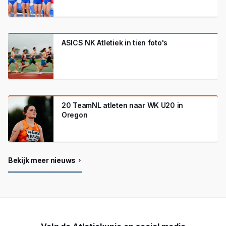
ASICS NK Atletiek in tien foto's
20 TeamNL atleten naar WK U20 in
Oregon
Bekijk meer nieuws