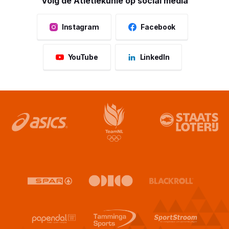
Volg de Atletiekunie op social media
Instagram
Facebook
YouTube
LinkedIn