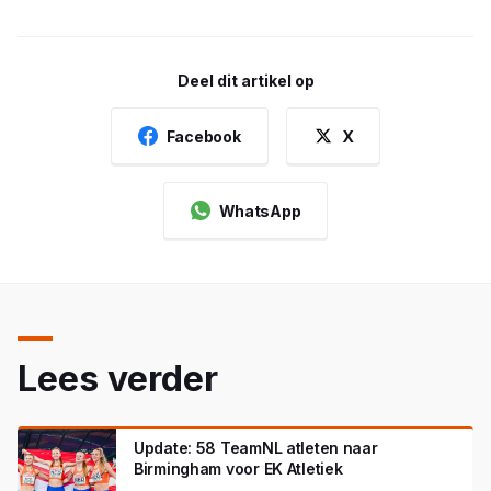
Deel dit artikel op
Facebook
X
WhatsApp
Lees verder
Update: 58 TeamNL atleten naar
Birmingham voor EK Atletiek