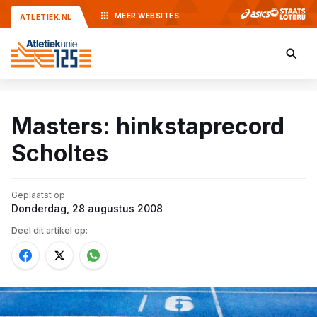
MEER
WEBSITES
ATLETIEK.NL
Masters: hinkstaprecord
Scholtes
Geplaatst op
Donderdag, 28 augustus 2008
Deel dit artikel op: