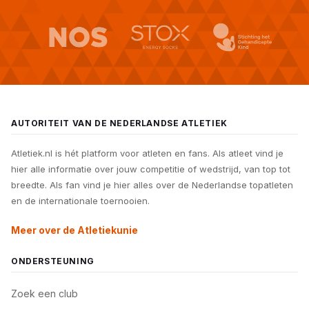
AUTORITEIT VAN DE NEDERLANDSE ATLETIEK
Atletiek.nl is hét platform voor atleten en fans. Als atleet vind je
hier alle informatie over jouw competitie of wedstrijd, van top tot
breedte. Als fan vind je hier alles over de Nederlandse topatleten
en de internationale toernooien.
Meer over de Atletiekunie
ONDERSTEUNING
Zoek een club