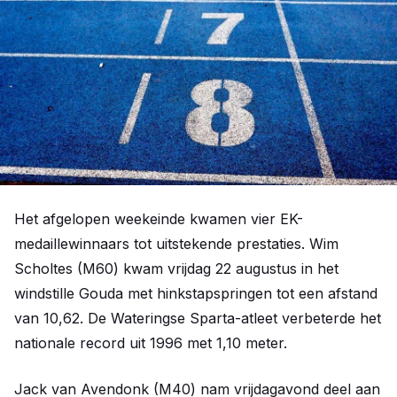
Het afgelopen weekeinde kwamen vier EK-
medaillewinnaars tot uitstekende prestaties. Wim
Scholtes (M60) kwam vrijdag 22 augustus in het
windstille Gouda met hinkstapspringen tot een afstand
van 10,62. De Wateringse Sparta-atleet verbeterde het
nationale record uit 1996 met 1,10 meter.
Jack van Avendonk (M40) nam vrijdagavond deel aan