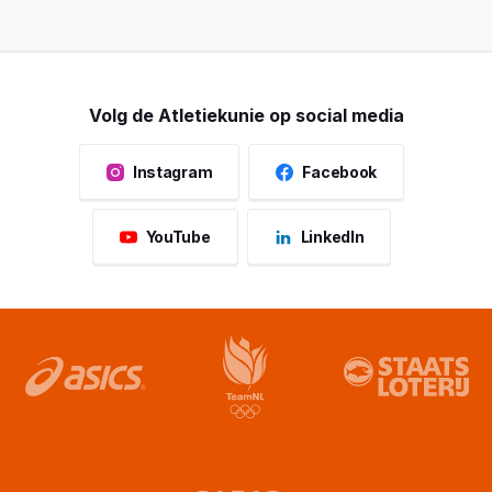
Volg de Atletiekunie op social media
Instagram
Facebook
YouTube
LinkedIn