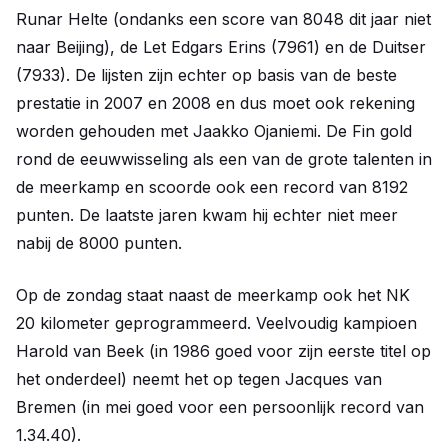
Runar Helte (ondanks een score van 8048 dit jaar niet
naar Beijing), de Let Edgars Erins (7961) en de Duitser
(7933). De lijsten zijn echter op basis van de beste
prestatie in 2007 en 2008 en dus moet ook rekening
worden gehouden met Jaakko Ojaniemi. De Fin gold
rond de eeuwwisseling als een van de grote talenten in
de meerkamp en scoorde ook een record van 8192
punten. De laatste jaren kwam hij echter niet meer
nabij de 8000 punten.
Op de zondag staat naast de meerkamp ook het NK
20 kilometer geprogrammeerd. Veelvoudig kampioen
Harold van Beek (in 1986 goed voor zijn eerste titel op
het onderdeel) neemt het op tegen Jacques van
Bremen (in mei goed voor een persoonlijk record van
1.34.40).