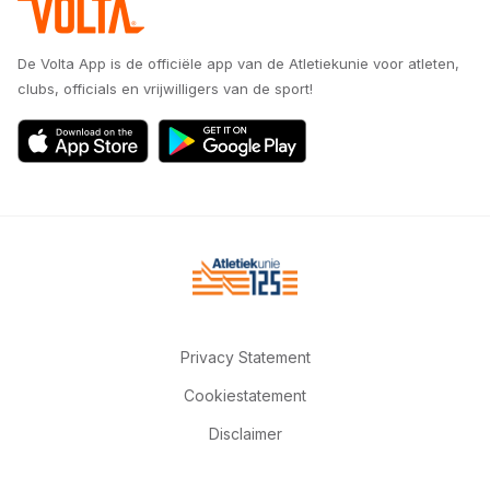
De Volta App is de officiële app van de Atletiekunie voor atleten,
clubs, officials en vrijwilligers van de sport!
Privacy Statement
Cookiestatement
Disclaimer