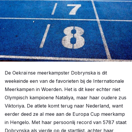
De Oekraïnse meerkampster Dobrynska is dit
weekeinde een van de favorieten bij de Internationale
Meerkampen in Woerden. Het is dit keer echter niet
Olympisch kampioene Nataliya, maar haar oudere zus
Viktoriya. De atlete komt terug naar Nederland, want
eerder deed ze al mee aan de Europa Cup meerkamp
in Hengelo. Met haar persoonlij record van 5787 staat
Dobrynska als vierde op de startlijst, achter haar