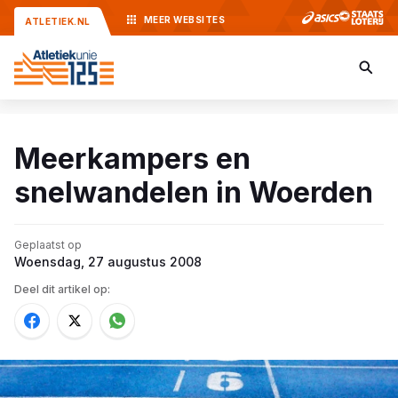
MEER
WEBSITES
ATLETIEK.NL
Meerkampers en
snelwandelen in Woerden
Geplaatst op
Woensdag, 27 augustus 2008
Deel dit artikel op: