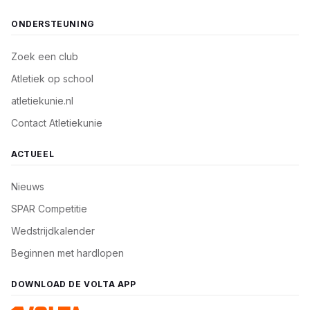
ONDERSTEUNING
Zoek een club
Atletiek op school
atletiekunie.nl
Contact Atletiekunie
ACTUEEL
Nieuws
SPAR Competitie
Wedstrijdkalender
Beginnen met hardlopen
DOWNLOAD DE VOLTA APP