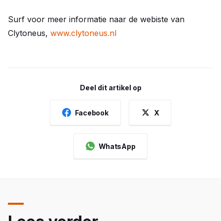
Surf voor meer informatie naar de webiste van
Clytoneus,
www.clytoneus.nl
Deel dit artikel op
Facebook
X
WhatsApp