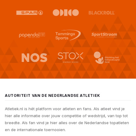
AUTORITEIT VAN DE NEDERLANDSE ATLETIEK
Atletiek.nl is hét platform voor atleten en fans. Als atleet vind je
hier alle informatie over jouw competitie of wedstrijd, van top tot
breedte. Als fan vind je hier alles over de Nederlandse topatleten
en de internationale toernooien.