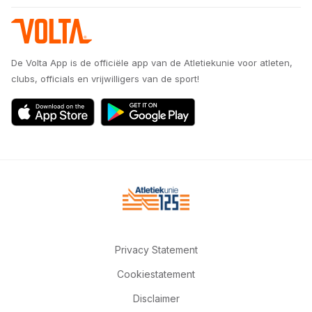
De Volta App is de officiële app van de Atletiekunie voor atleten,
clubs, officials en vrijwilligers van de sport!
Privacy Statement
Cookiestatement
Disclaimer