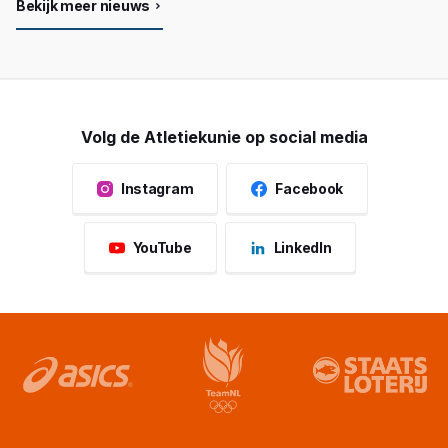
Bekijk meer nieuws
Volg de Atletiekunie op social media
Instagram
Facebook
YouTube
LinkedIn