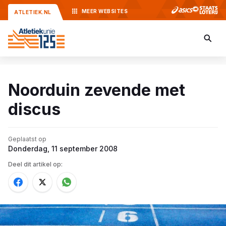
MEER
WEBSITES
ATLETIEK.NL
Noorduin zevende met
discus
Geplaatst op
Donderdag, 11 september 2008
Deel dit artikel op: