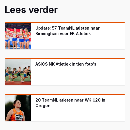
Lees verder
Update: 57 TeamNL atleten naar
Birmingham voor EK Atletiek
ASICS NK Atletiek in tien foto's
20 TeamNL atleten naar WK U20 in
Oregon