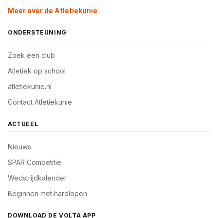
Meer over de Atletiekunie
ONDERSTEUNING
Zoek een club
Atletiek op school
atletiekunie.nl
Contact Atletiekunie
ACTUEEL
Nieuws
SPAR Competitie
Wedstrijdkalender
Beginnen met hardlopen
DOWNLOAD DE VOLTA APP