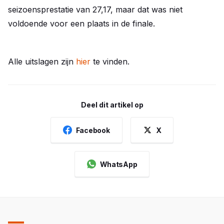
seizoensprestatie van 27,17, maar dat was niet
voldoende voor een plaats in de finale.
Alle uitslagen zijn
hier
te vinden.
Deel dit artikel op
Facebook
X
WhatsApp