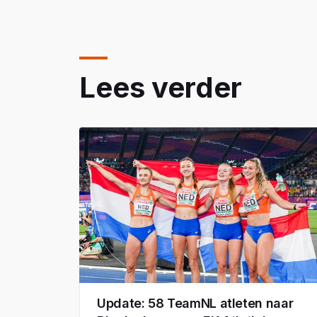
Lees verder
Update: 58 TeamNL atleten naar