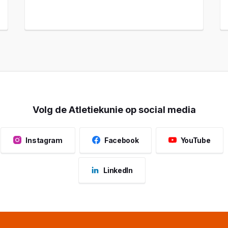
Volg de Atletiekunie op social media
Instagram
Facebook
YouTube
LinkedIn