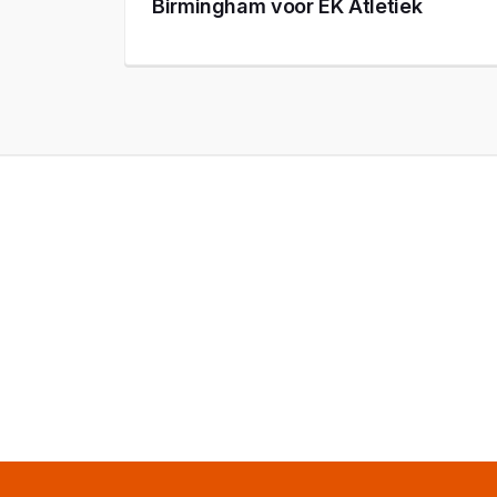
Birmingham voor EK Atletiek