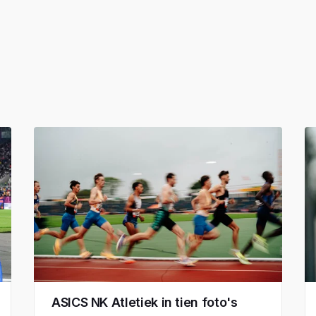
ASICS NK Atletiek in tien foto's