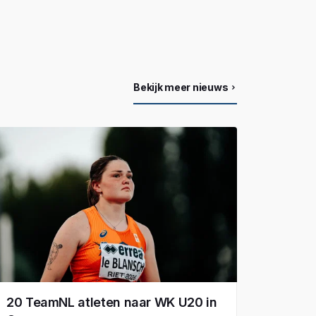
Bekijk meer nieuws
20 TeamNL atleten naar WK U20 in