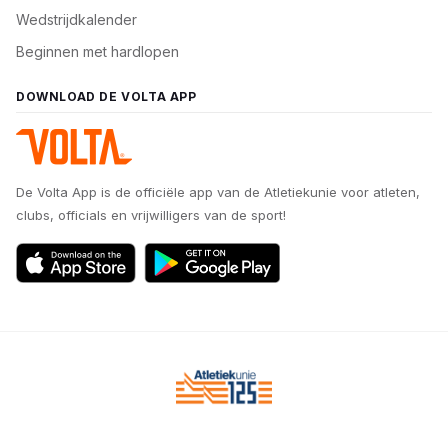
Wedstrijdkalender
Beginnen met hardlopen
DOWNLOAD DE VOLTA APP
De Volta App is de officiële app van de Atletiekunie voor atleten,
clubs, officials en vrijwilligers van de sport!