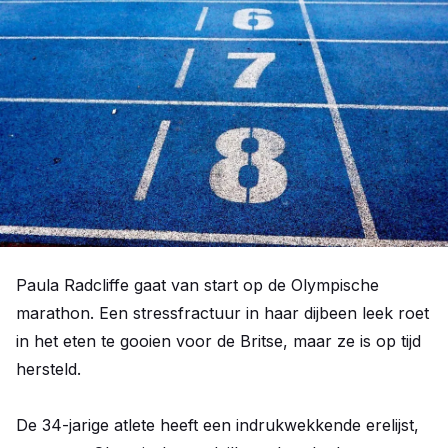
Paula Radcliffe gaat van start op de Olympische
marathon. Een stressfractuur in haar dijbeen leek roet
in het eten te gooien voor de Britse, maar ze is op tijd
hersteld.
De 34-jarige atlete heeft een indrukwekkende erelijst,