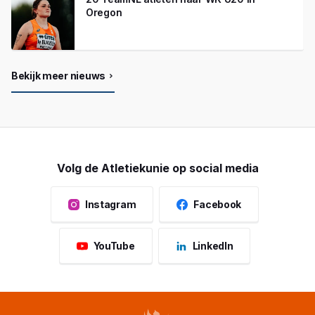
Oregon
Bekijk meer nieuws
Volg de Atletiekunie op social media
Instagram
Facebook
YouTube
LinkedIn