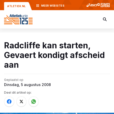
MEER
WEBSITES
ATLETIEK.NL
Radcliffe kan starten,
Gevaert kondigt afscheid
aan
Geplaatst op
Dinsdag, 5 augustus 2008
Deel dit artikel op: