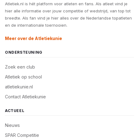
Atletiek.nl is hét platform voor atleten en fans. Als atleet vind je
hier alle informatie over jouw competitie of wedstrijd, van top tot
breedte. Als fan vind je hier alles over de Nederlandse topatleten
en de internationale toernooien.
Meer over de Atletiekunie
ONDERSTEUNING
Zoek een club
Atletiek op school
atletiekunie.nl
Contact Atletiekunie
ACTUEEL
Nieuws
SPAR Competitie