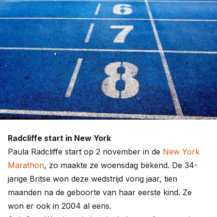
Radcliffe start in New York
Paula Radcliffe start op 2 november in de
New York
Marathon
, zo maakte ze woensdag bekend. De 34-
jarige Britse won deze wedstrijd vorig jaar, tien
maanden na de geboorte van haar eerste kind. Ze
won er ook in 2004 al eens.