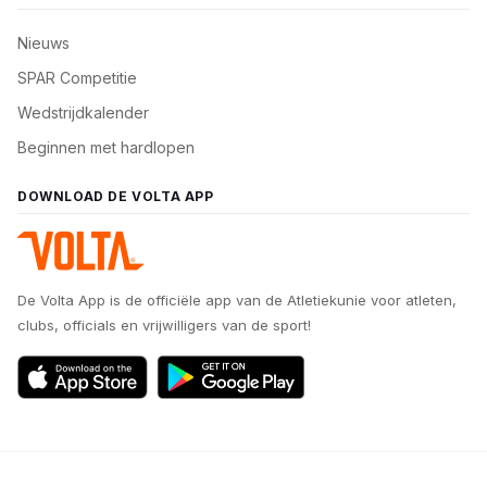
Nieuws
SPAR Competitie
Wedstrijdkalender
Beginnen met hardlopen
DOWNLOAD DE VOLTA APP
De Volta App is de officiële app van de Atletiekunie voor atleten,
clubs, officials en vrijwilligers van de sport!