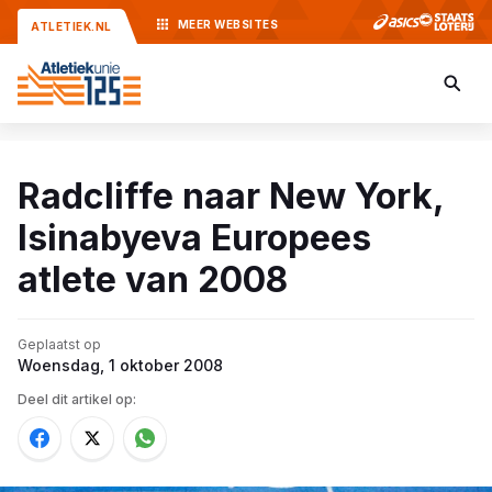
MEER
WEBSITES
ATLETIEK.NL
Radcliffe naar New York,
Isinabyeva Europees
atlete van 2008
Geplaatst op
Woensdag, 1 oktober 2008
Deel dit artikel op: