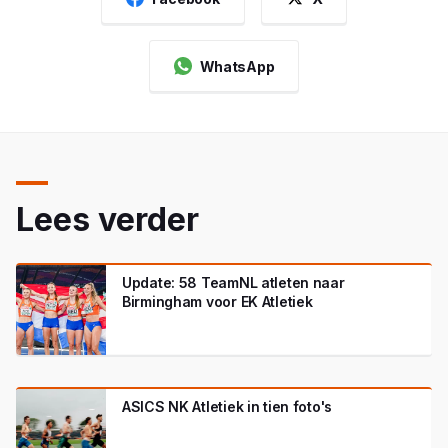
WhatsApp
Lees verder
Update: 58 TeamNL atleten naar
Birmingham voor EK Atletiek
ASICS NK Atletiek in tien foto's