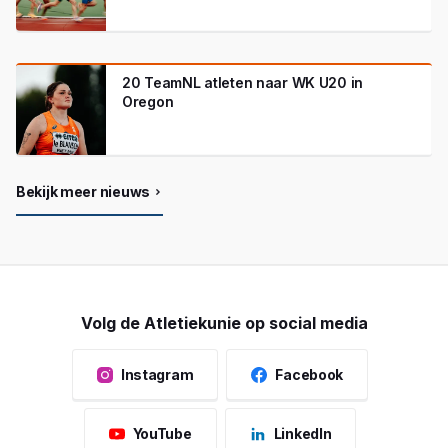
20 TeamNL atleten naar WK U20 in
Oregon
Bekijk meer nieuws
Volg de Atletiekunie op social media
Instagram
Facebook
YouTube
LinkedIn