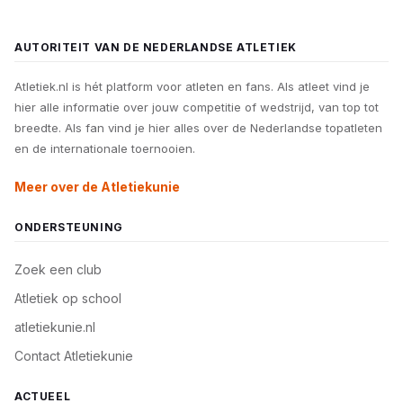
AUTORITEIT VAN DE NEDERLANDSE ATLETIEK
Atletiek.nl is hét platform voor atleten en fans. Als atleet vind je
hier alle informatie over jouw competitie of wedstrijd, van top tot
breedte. Als fan vind je hier alles over de Nederlandse topatleten
en de internationale toernooien.
Meer over de Atletiekunie
ONDERSTEUNING
Zoek een club
Atletiek op school
atletiekunie.nl
Contact Atletiekunie
ACTUEEL