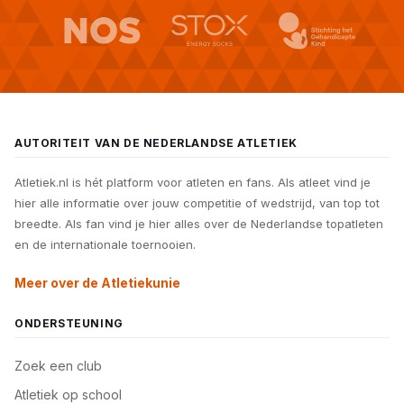
AUTORITEIT VAN DE NEDERLANDSE ATLETIEK
Atletiek.nl is hét platform voor atleten en fans. Als atleet vind je
hier alle informatie over jouw competitie of wedstrijd, van top tot
breedte. Als fan vind je hier alles over de Nederlandse topatleten
en de internationale toernooien.
Meer over de Atletiekunie
ONDERSTEUNING
Zoek een club
Atletiek op school