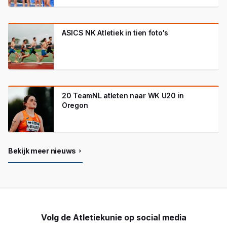
ASICS NK Atletiek in tien foto's
20 TeamNL atleten naar WK U20 in
Oregon
Bekijk meer nieuws
Volg de Atletiekunie op social media