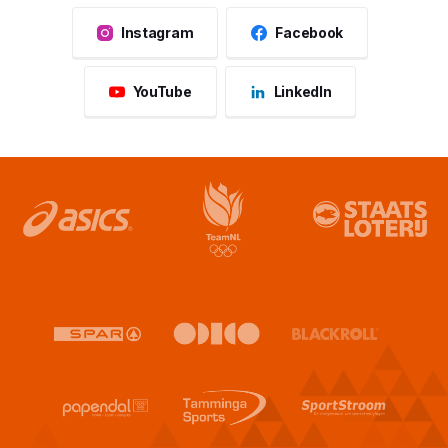
Instagram
Facebook
YouTube
LinkedIn