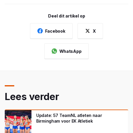
Deel dit artikel op
Facebook
X
WhatsApp
Lees verder
Update: 57 TeamNL atleten naar
Birmingham voor EK Atletiek