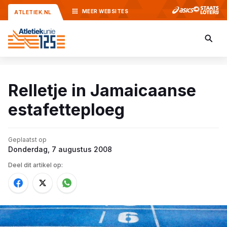
MEER
WEBSITES
ATLETIEK.NL
Relletje in Jamaicaanse
estafetteploeg
Geplaatst op
Donderdag, 7 augustus 2008
Deel dit artikel op: