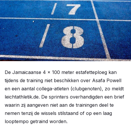
De Jamaicaanse 4 x 100 meter estafetteploeg kan
tijdens de training niet beschikken over Asafa Powell
en een aantal collega-atleten (clubgenoten), zo meldt
leichtathletik.de. De sprinters overhandigden een brief
waarin zij aangeven niet aan de trainingen deel te
nemen tenzij de wissels stilstaand of op een laag
looptempo getraind worden.