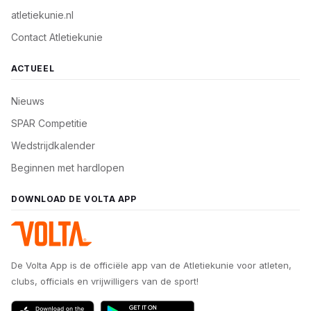
atletiekunie.nl
Contact Atletiekunie
ACTUEEL
Nieuws
SPAR Competitie
Wedstrijdkalender
Beginnen met hardlopen
DOWNLOAD DE VOLTA APP
De Volta App is de officiële app van de Atletiekunie voor atleten,
clubs, officials en vrijwilligers van de sport!