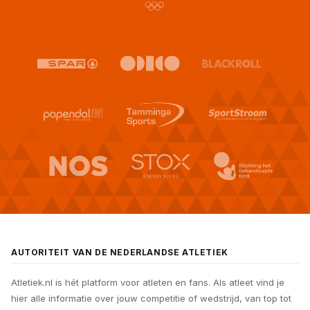
AUTORITEIT VAN DE NEDERLANDSE ATLETIEK
Atletiek.nl is hét platform voor atleten en fans. Als atleet vind je
hier alle informatie over jouw competitie of wedstrijd, van top tot