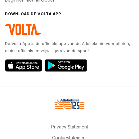
DOWNLOAD DE VOLTA APP
De Volta App is de officiële app van de Atletiekunie voor atleten,
clubs, officials en vrijwilligers van de sport!
Privacy Statement
Cookiestatement