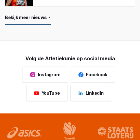
Bekijk meer nieuws
Volg de Atletiekunie op social media
Instagram
Facebook
YouTube
LinkedIn