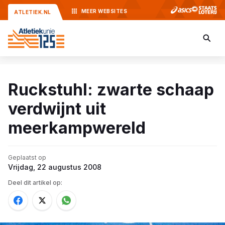
MEER
WEBSITES
ATLETIEK.NL
Ruckstuhl: zwarte schaap
verdwijnt uit
meerkampwereld
Geplaatst op
Vrijdag, 22 augustus 2008
Deel dit artikel op: