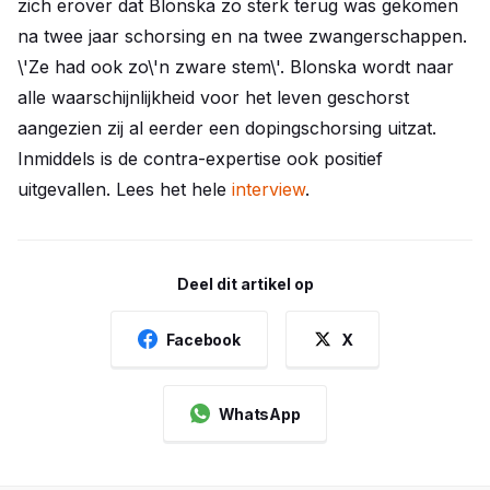
zich erover dat Blonska zo sterk terug was gekomen
na twee jaar schorsing en na twee zwangerschappen.
\'Ze had ook zo\'n zware stem\'. Blonska wordt naar
alle waarschijnlijkheid voor het leven geschorst
aangezien zij al eerder een dopingschorsing uitzat.
Inmiddels is de contra-expertise ook positief
uitgevallen. Lees het hele
interview
.
Deel dit artikel op
Facebook
X
WhatsApp