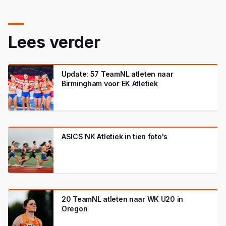
Lees verder
Update: 57 TeamNL atleten naar
Birmingham voor EK Atletiek
ASICS NK Atletiek in tien foto's
20 TeamNL atleten naar WK U20 in
Oregon