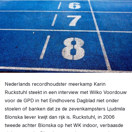
Nederlands recordhoudster meerkamp Karin
Ruckstuhl steekt in een interview met Wilko Voordouw
voor de GPD in het Eindhovens Dagblad niet onder
stoelen of banken dat ze de zevenkampsters Ljudmila
Blonska liever kwijt dan rijk is. Ruckstuhl, in 2006
tweede achter Blonska op het WK indoor, verbaasde