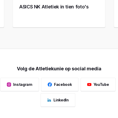
ASICS NK Atletiek in tien foto's
Volg de Atletiekunie op social media
Instagram
Facebook
YouTube
LinkedIn