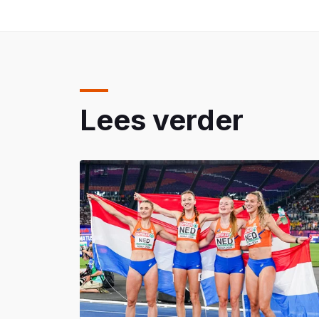
Lees verder