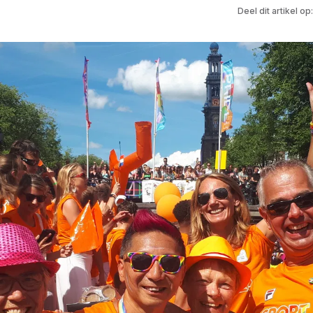
Deel dit artikel op: