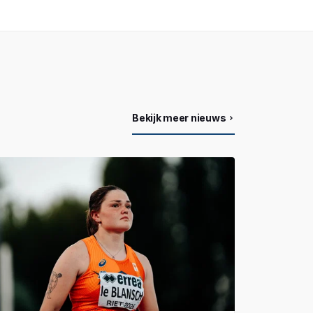
Bekijk meer nieuws