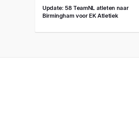
Update: 58 TeamNL atleten naar
Birmingham voor EK Atletiek