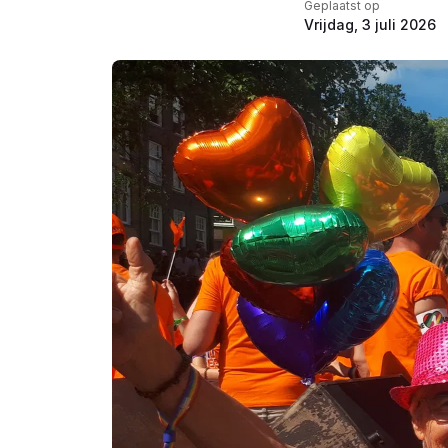
Geplaatst op
Vrijdag, 3 juli 2026