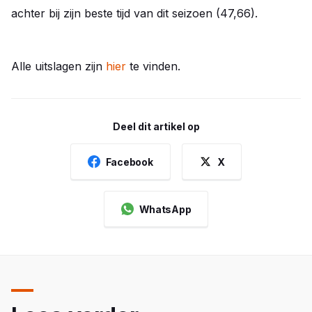
achter bij zijn beste tijd van dit seizoen (47,66).
Alle uitslagen zijn
hier
te vinden.
Deel dit artikel op
Facebook
X
WhatsApp