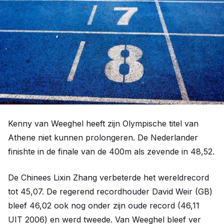
Kenny van Weeghel heeft zijn Olympische titel van
Athene niet kunnen prolongeren. De Nederlander
finishte in de finale van de 400m als zevende in 48,52.
De Chinees Lixin Zhang verbeterde het wereldrecord
tot 45,07. De regerend recordhouder David Weir (GB)
bleef 46,02 ook nog onder zijn oude record (46,11
UIT 2006) en werd tweede. Van Weeghel bleef ver