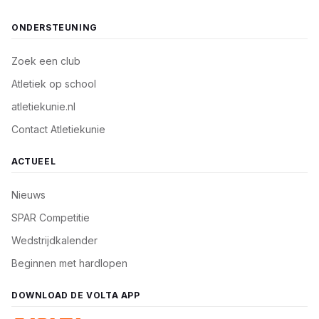
ONDERSTEUNING
Zoek een club
Atletiek op school
atletiekunie.nl
Contact Atletiekunie
ACTUEEL
Nieuws
SPAR Competitie
Wedstrijdkalender
Beginnen met hardlopen
DOWNLOAD DE VOLTA APP