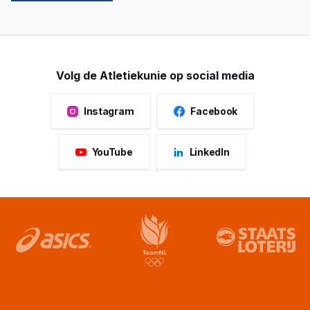
Volg de Atletiekunie op social media
Instagram
Facebook
YouTube
LinkedIn