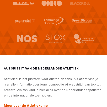
AUTORITEIT VAN DE NEDERLANDSE ATLETIEK
Atletiek.nl is hét platform voor atleten en fans. Als atleet vind je
hier alle informatie over jouw competitie of wedstrijd, van top tot
breedte. Als fan vind je hier alles over de Nederlandse topatleten
en de internationale toernooien.
Meer over de Atletiekunie