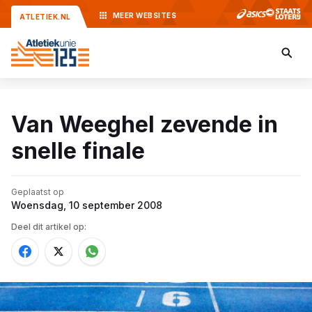
MEER
WEBSITES
ATLETIEK.NL
Van Weeghel zevende in
snelle finale
Geplaatst op
Woensdag, 10 september 2008
Deel dit artikel op: