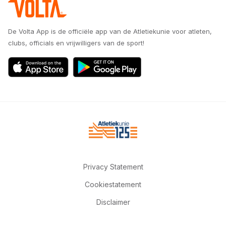
De Volta App is de officiële app van de Atletiekunie voor atleten,
clubs, officials en vrijwilligers van de sport!
Privacy Statement
Cookiestatement
Disclaimer