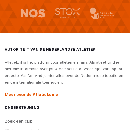
AUTORITEIT VAN DE NEDERLANDSE ATLETIEK
Atletiek.nl is hét platform voor atleten en fans. Als atleet vind je
hier alle informatie over jouw competitie of wedstrijd, van top tot
breedte. Als fan vind je hier alles over de Nederlandse topatleten
en de internationale toernooien.
Meer over de Atletiekunie
ONDERSTEUNING
Zoek een club