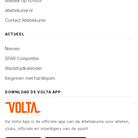
Atletiek op school
atletiekunie.nl
Contact Atletiekunie
ACTUEEL
Nieuws
SPAR Competitie
Wedstrijdkalender
Beginnen met hardlopen
DOWNLOAD DE VOLTA APP
De Volta App is de officiële app van de Atletiekunie voor atleten,
clubs, officials en vrijwilligers van de sport!