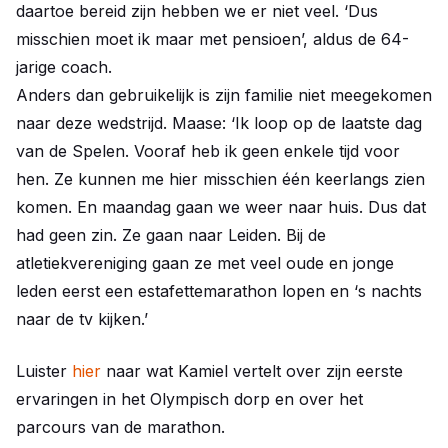
daartoe bereid zijn hebben we er niet veel. ‘Dus
misschien moet ik maar met pensioen’, aldus de 64-
jarige coach.
Anders dan gebruikelijk is zijn familie niet meegekomen
naar deze wedstrijd. Maase: ‘Ik loop op de laatste dag
van de Spelen. Vooraf heb ik geen enkele tijd voor
hen. Ze kunnen me hier misschien één keerlangs zien
komen. En maandag gaan we weer naar huis. Dus dat
had geen zin. Ze gaan naar Leiden. Bij de
atletiekvereniging gaan ze met veel oude en jonge
leden eerst een estafettemarathon lopen en ‘s nachts
naar de tv kijken.’
Luister
hier
naar wat Kamiel vertelt over zijn eerste
ervaringen in het Olympisch dorp en over het
parcours van de marathon.