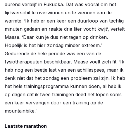
durend verblijf in Fukuoka. Dat was vooral om het
tijdsverschil te overwinnen en te wennen aan de
warmte. ‘Ik heb er een keer een duurloop van tachtig
minuten gedaan en raakte drie liter vocht kwijt’, vertelt
Maase. ‘Daar kun je dus niet tegen op drinken.
Hopelijk is het hier zondag minder extreem.’
Gedurende de hele periode was een van de
fysiotherapeuten beschikbaar. Maase voelt zich fit. ‘Ik
heb nog een beetje last van een achillespees, maar ik
denk niet dat het zondag een probleem zal zijn. Ik heb
het hele trainingsprogramma kunnen doen, al heb ik
op dagen dat ik twee trainingen deed het lopen soms
een keer vervangen door een training op de
mountainbike.’
Laatste marathon