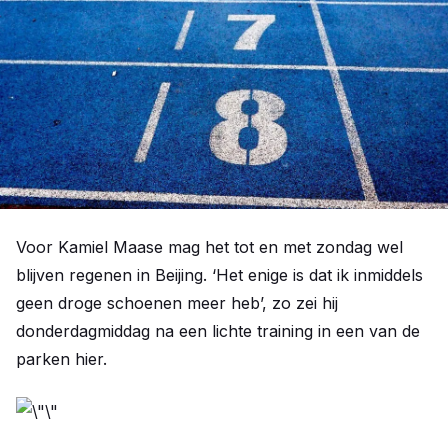
Voor Kamiel Maase mag het tot en met zondag wel
blijven regenen in Beijing. ‘Het enige is dat ik inmiddels
geen droge schoenen meer heb’, zo zei hij
donderdagmiddag na een lichte training in een van de
parken hier.