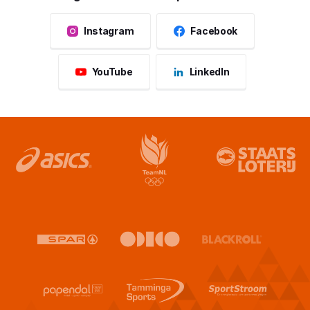
Instagram
Facebook
YouTube
LinkedIn