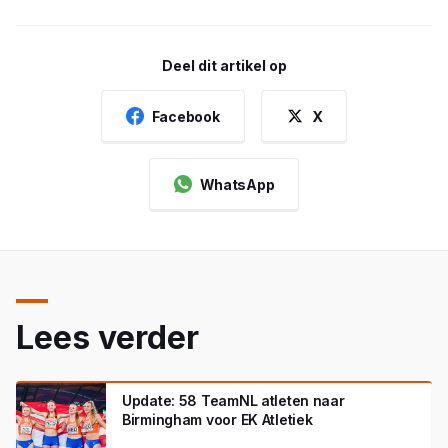
Deel dit artikel op
Facebook
X
WhatsApp
Lees verder
Update: 58 TeamNL atleten naar
Birmingham voor EK Atletiek