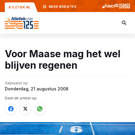
MEER
WEBSITES
ATLETIEK.NL
Voor Maase mag het wel
blijven regenen
Geplaatst op
Donderdag, 21 augustus 2008
Deel dit artikel op: