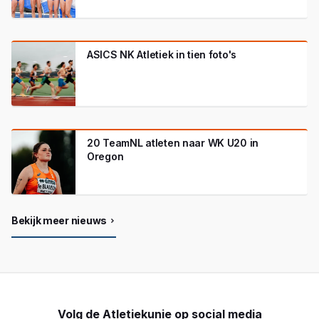
ASICS NK Atletiek in tien foto's
20 TeamNL atleten naar WK U20 in
Oregon
Bekijk meer nieuws
Volg de Atletiekunie op social media