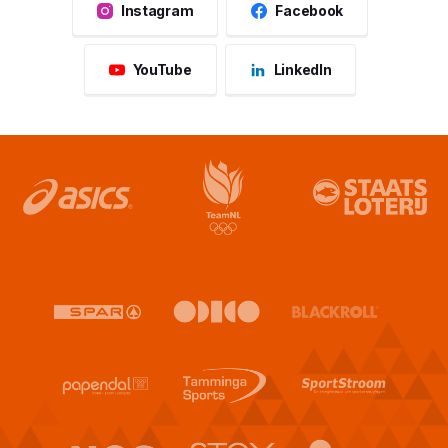
Instagram
Facebook
YouTube
LinkedIn