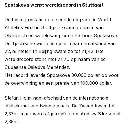
Spotakova werpt wereldrecord in Stuttgart
De beste prestatie op de eerste dag van de World
Athletics Final in Stuttgart kwam op naam van
Olympisch en wereldkampioene Barbora Spotakova.
De Tjechische wierp de speer naar een afstand van
72,28 meter. In Beijing kwam ze tot 71,42. Het
wereldrecord stond met 71,70 op naam van de
Cubaanse Osleidys Menéndez.
Het record leverde Spotakova 30.000 dollar op voor
de overwinning en een premie van 100.000 dollar.
Stefan Holm nam afscheid van de internationale
atletiek met een tweede plaats. De Zweed kwam tot
2,33m, maar werd afgetroefd door Andrey Silnov met
2,35m.