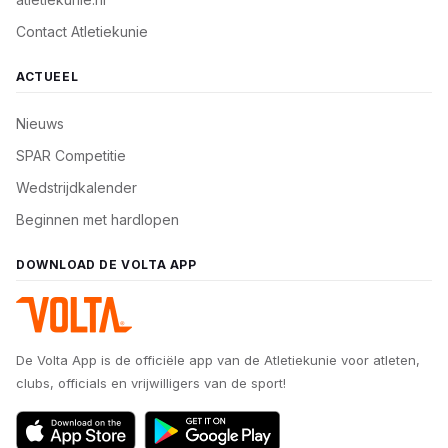
Contact Atletiekunie
ACTUEEL
Nieuws
SPAR Competitie
Wedstrijdkalender
Beginnen met hardlopen
DOWNLOAD DE VOLTA APP
De Volta App is de officiële app van de Atletiekunie voor atleten,
clubs, officials en vrijwilligers van de sport!