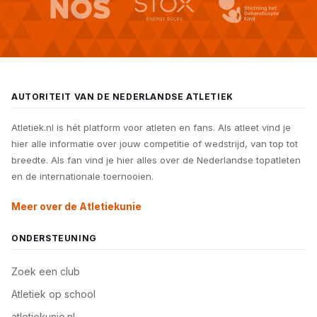
AUTORITEIT VAN DE NEDERLANDSE ATLETIEK
Atletiek.nl is hét platform voor atleten en fans. Als atleet vind je
hier alle informatie over jouw competitie of wedstrijd, van top tot
breedte. Als fan vind je hier alles over de Nederlandse topatleten
en de internationale toernooien.
Meer over de Atletiekunie
ONDERSTEUNING
Zoek een club
Atletiek op school
atletiekunie.nl