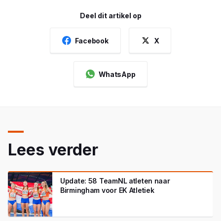
Deel dit artikel op
Facebook
X
WhatsApp
Lees verder
Update: 58 TeamNL atleten naar
Birmingham voor EK Atletiek