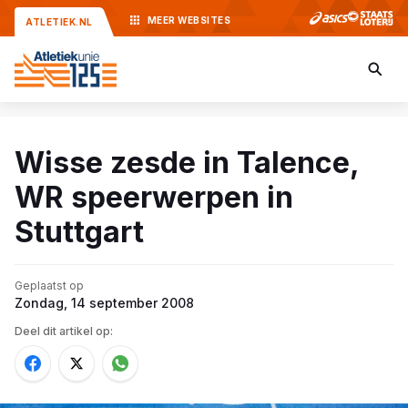
MEER
WEBSITES
ATLETIEK.NL
Wisse zesde in Talence,
WR speerwerpen in
Stuttgart
Geplaatst op
Zondag, 14 september 2008
Deel dit artikel op: