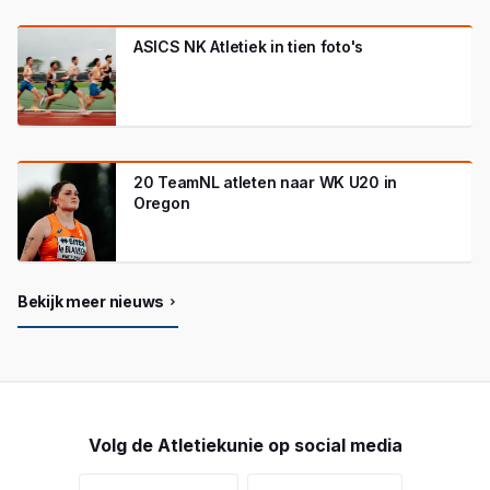
ASICS NK Atletiek in tien foto's
20 TeamNL atleten naar WK U20 in
Oregon
Bekijk meer nieuws
Volg de Atletiekunie op social media