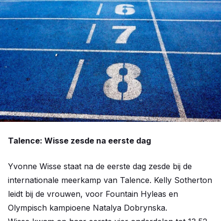
Talence: Wisse zesde na eerste dag
Yvonne Wisse staat na de eerste dag zesde bij de
internationale meerkamp van Talence. Kelly Sotherton
leidt bij de vrouwen, voor Fountain Hyleas en
Olympisch kampioene Natalya Dobrynska.