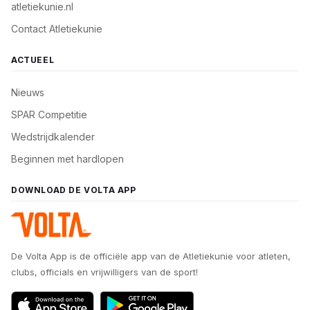
atletiekunie.nl
Contact Atletiekunie
ACTUEEL
Nieuws
SPAR Competitie
Wedstrijdkalender
Beginnen met hardlopen
DOWNLOAD DE VOLTA APP
De Volta App is de officiële app van de Atletiekunie voor atleten,
clubs, officials en vrijwilligers van de sport!