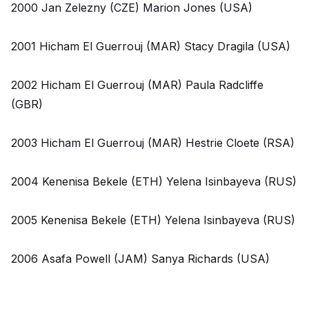
2000 Jan Zelezny (CZE) Marion Jones (USA)
2001 Hicham El Guerrouj (MAR) Stacy Dragila (USA)
2002 Hicham El Guerrouj (MAR) Paula Radcliffe
(GBR)
2003 Hicham El Guerrouj (MAR) Hestrie Cloete (RSA)
2004 Kenenisa Bekele (ETH) Yelena Isinbayeva (RUS)
2005 Kenenisa Bekele (ETH) Yelena Isinbayeva (RUS)
2006 Asafa Powell (JAM) Sanya Richards (USA)