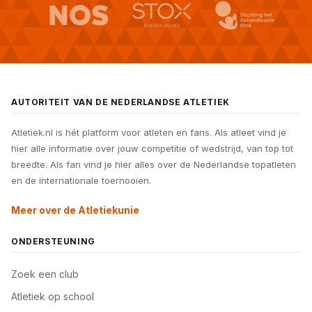
AUTORITEIT VAN DE NEDERLANDSE ATLETIEK
Atletiek.nl is hét platform voor atleten en fans. Als atleet vind je
hier alle informatie over jouw competitie of wedstrijd, van top tot
breedte. Als fan vind je hier alles over de Nederlandse topatleten
en de internationale toernooien.
Meer over de Atletiekunie
ONDERSTEUNING
Zoek een club
Atletiek op school