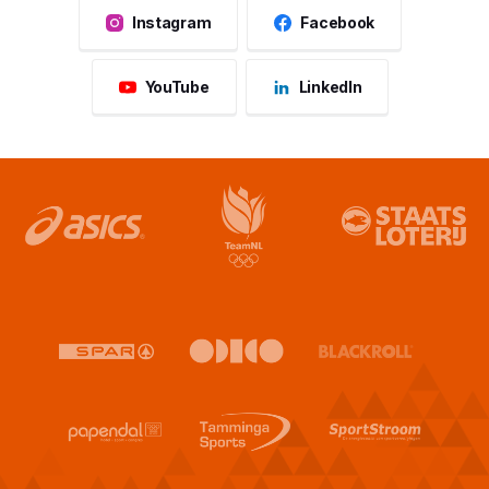
Instagram
Facebook
YouTube
LinkedIn