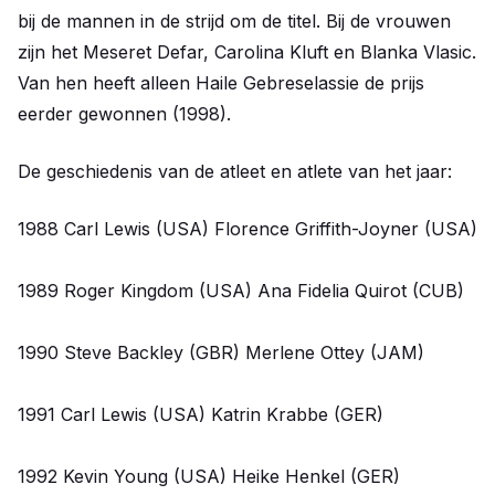
bij de mannen in de strijd om de titel. Bij de vrouwen
zijn het Meseret Defar, Carolina Kluft en Blanka Vlasic.
Van hen heeft alleen Haile Gebreselassie de prijs
eerder gewonnen (1998).
De geschiedenis van de atleet en atlete van het jaar:
1988 Carl Lewis (USA) Florence Griffith-Joyner (USA)
1989 Roger Kingdom (USA) Ana Fidelia Quirot (CUB)
1990 Steve Backley (GBR) Merlene Ottey (JAM)
1991 Carl Lewis (USA) Katrin Krabbe (GER)
1992 Kevin Young (USA) Heike Henkel (GER)