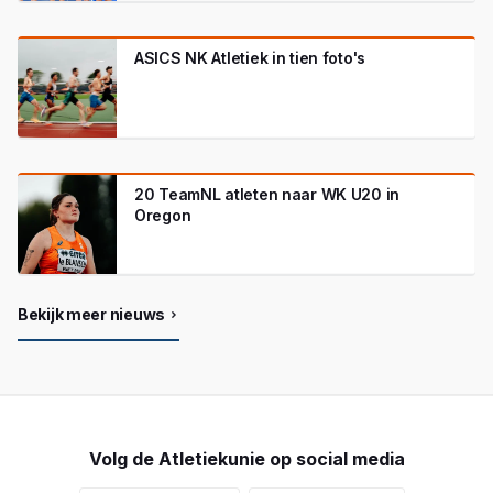
ASICS NK Atletiek in tien foto's
20 TeamNL atleten naar WK U20 in
Oregon
Bekijk meer nieuws
Volg de Atletiekunie op social media