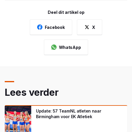
Deel dit artikel op
Facebook
X
WhatsApp
Lees verder
Update: 57 TeamNL atleten naar
Birmingham voor EK Atletiek