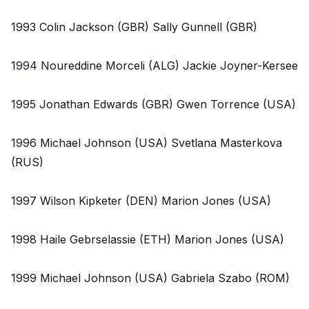
1993 Colin Jackson (GBR) Sally Gunnell (GBR)
1994 Noureddine Morceli (ALG) Jackie Joyner-Kersee
1995 Jonathan Edwards (GBR) Gwen Torrence (USA)
1996 Michael Johnson (USA) Svetlana Masterkova
(RUS)
1997 Wilson Kipketer (DEN) Marion Jones (USA)
1998 Haile Gebrselassie (ETH) Marion Jones (USA)
1999 Michael Johnson (USA) Gabriela Szabo (ROM)