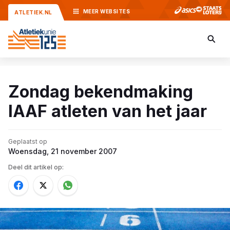
MEER
WEBSITES
ATLETIEK.NL
Zondag bekendmaking
IAAF atleten van het jaar
Geplaatst op
Woensdag, 21 november 2007
Deel dit artikel op: