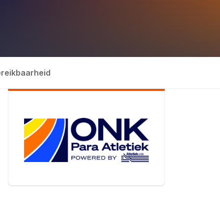
reikbaarheid