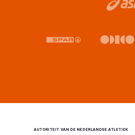
AUTORITEIT VAN DE NEDERLANDSE ATLETIEK