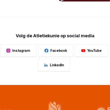
Volg de Atletiekunie op social media
Instagram
Facebook
YouTube
LinkedIn