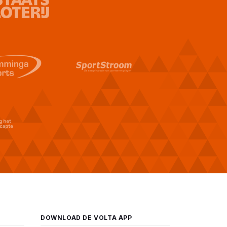
DOWNLOAD DE VOLTA APP