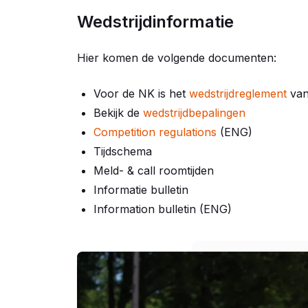
Wedstrijdinformatie
Hier komen de volgende documenten:
Voor de NK is het
wedstrijdreglement
van
Bekijk de
wedstrijdbepalingen
Competition regulations
(ENG)
Tijdschema
Meld- & call roomtijden
Informatie bulletin
Information bulletin (ENG)