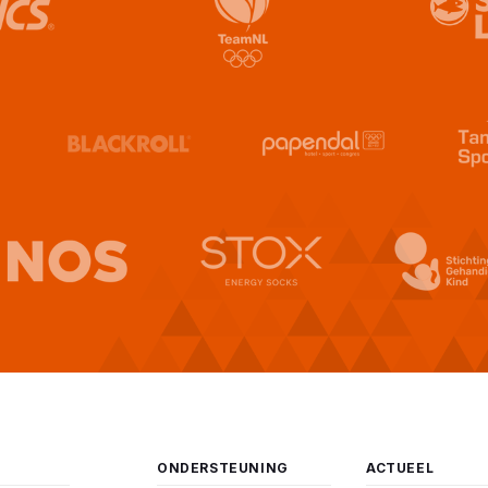
ONDERSTEUNING
ACTUEEL