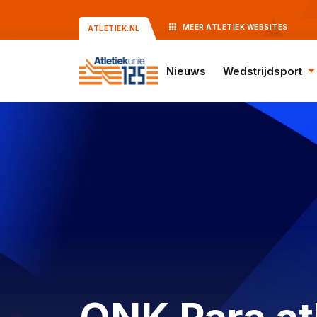
MEER
ATLETIEK
WEBSITES
ATLETIEK.NL
Nieuws
Wedstrijdsport