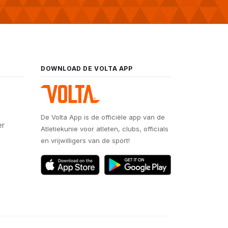
DOWNLOAD DE VOLTA APP
De Volta App is de officiële app van de
er
Atletiekunie voor atleten, clubs, officials
en vrijwilligers van de sport!