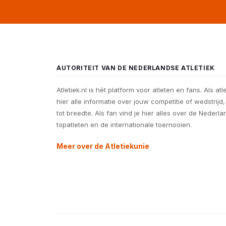
AUTORITEIT VAN DE NEDERLANDSE ATLETIEK
Atletiek.nl is hét platform voor atleten en fans. Als atl
hier alle informatie over jouw competitie of wedstrijd
tot breedte. Als fan vind je hier alles over de Nederl
topatleten en de internationale toernooien.
Meer over de Atletiekunie