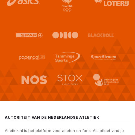
AUTORITEIT VAN DE NEDERLANDSE ATLETIEK
Atletiek.nl is hét platform voor atleten en fans. Als atleet vind je