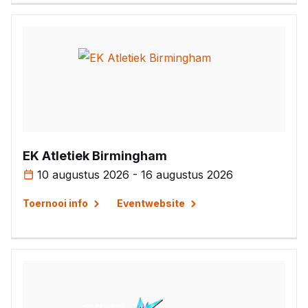
EK Atletiek Birmingham
10 augustus 2026 - 16 augustus 2026
Toernooi info
Eventwebsite