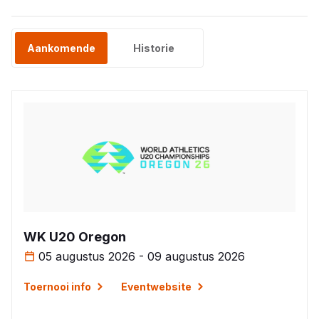
Aankomende
Historie
WK U20 Oregon
05 augustus 2026 - 09 augustus 2026
Toernooi info
Eventwebsite