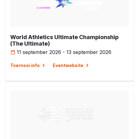
World Athletics Ultimate Championship
(The Ultimate)
11 september 2026 - 13 september 2026
Toernooi info
Eventwebsite