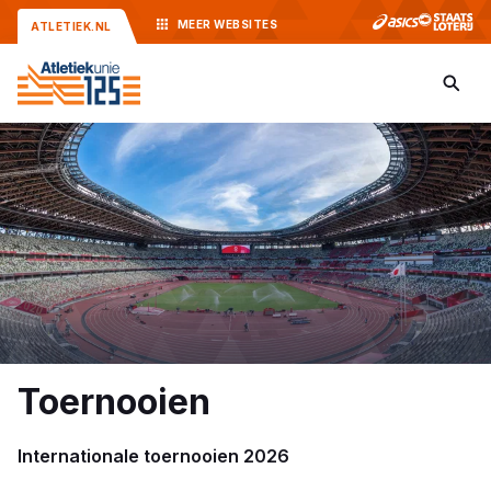
MEER
WEBSITES
ATLETIEK.NL
Toernooien
Internationale toernooien 2026