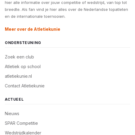
hier alle informatie over jouw competitie of wedstrijd, van top tot
breedte. Als fan vind je hier alles over de Nederlandse topatleten
en de internationale toernooien.
Meer over de Atletiekunie
ONDERSTEUNING
Zoek een club
Atletiek op school
atletiekunie.nl
Contact Atletiekunie
ACTUEEL
Nieuws
SPAR Competitie
Wedstrijdkalender