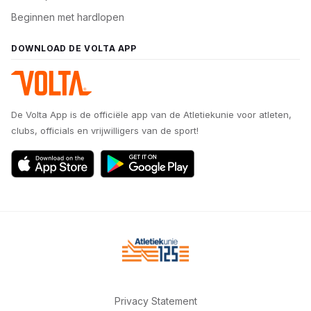
Beginnen met hardlopen
DOWNLOAD DE VOLTA APP
De Volta App is de officiële app van de Atletiekunie voor atleten,
clubs, officials en vrijwilligers van de sport!
Privacy Statement