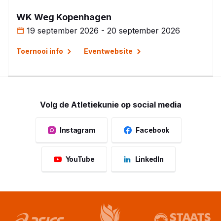
WK Weg Kopenhagen
19 september 2026 - 20 september 2026
Toernooi info
Eventwebsite
Volg de Atletiekunie op social media
Instagram
Facebook
YouTube
LinkedIn