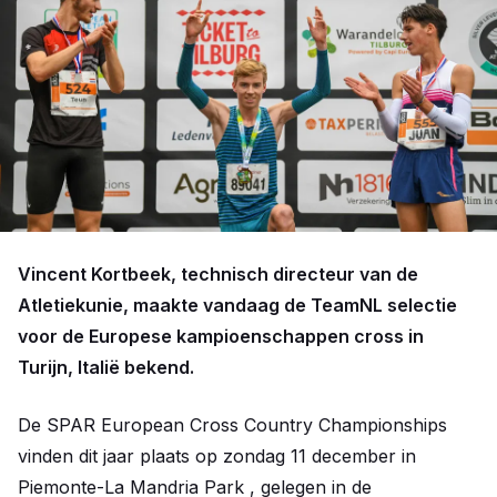
Vincent Kortbeek, technisch directeur van de
Atletiekunie, maakte vandaag de TeamNL selectie
voor de Europese kampioenschappen cross in
Turijn, Italië bekend.
De SPAR European Cross Country Championships
vinden dit jaar plaats op zondag 11 december in
Piemonte-La Mandria Park , gelegen in de