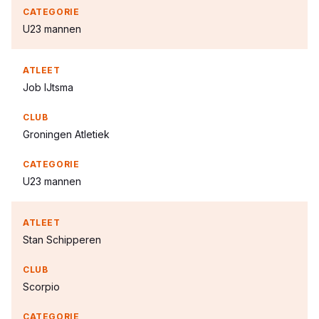
U23 mannen
Job IJtsma
Groningen Atletiek
U23 mannen
Stan Schipperen
Scorpio