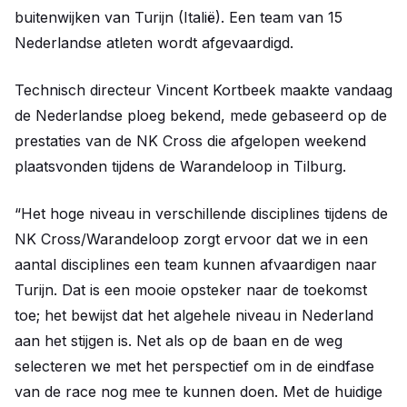
buitenwijken van Turijn (Italië). Een team van 15
Nederlandse atleten wordt afgevaardigd.
Technisch directeur Vincent Kortbeek maakte vandaag
de Nederlandse ploeg bekend, mede gebaseerd op de
prestaties van de NK Cross die afgelopen weekend
plaatsvonden tijdens de Warandeloop in Tilburg.
“Het hoge niveau in verschillende disciplines tijdens de
NK Cross/Warandeloop zorgt ervoor dat we in een
aantal disciplines een team kunnen afvaardigen naar
Turijn. Dat is een mooie opsteker naar de toekomst
toe; het bewijst dat het algehele niveau in Nederland
aan het stijgen is. Net als op de baan en de weg
selecteren we met het perspectief om in de eindfase
van de race nog mee te kunnen doen. Met de huidige