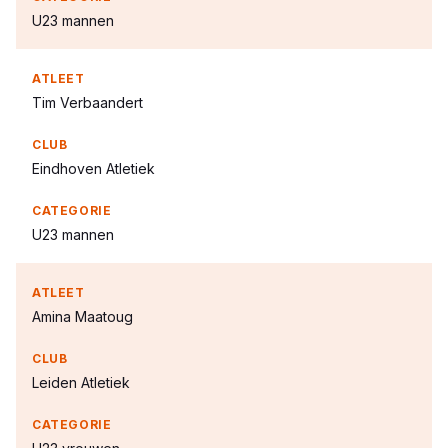
U23 mannen
Tim Verbaandert
Eindhoven Atletiek
U23 mannen
Amina Maatoug
Leiden Atletiek