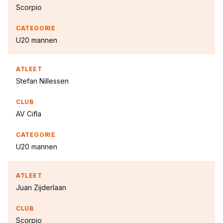
Scorpio
U20 mannen
Stefan Nillessen
AV Cifla
U20 mannen
Juan Zijderlaan
Scorpio