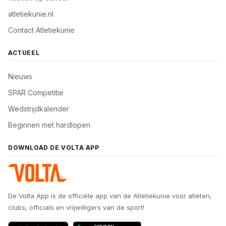
atletiekunie.nl
Contact Atletiekunie
ACTUEEL
Nieuws
SPAR Competitie
Wedstrijdkalender
Beginnen met hardlopen
DOWNLOAD DE VOLTA APP
De Volta App is de officiële app van de Atletiekunie voor atleten,
clubs, officials en vrijwilligers van de sport!