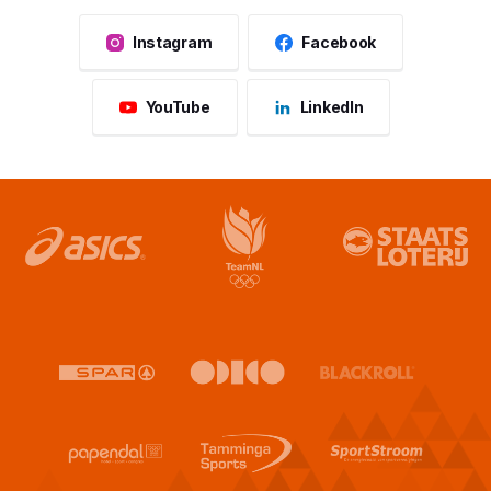
Instagram
Facebook
YouTube
LinkedIn