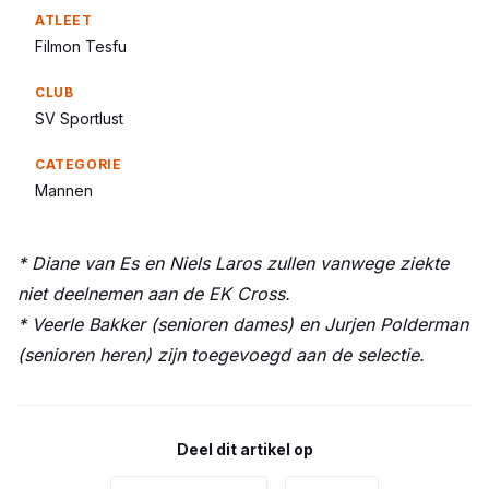
Filmon Tesfu
SV Sportlust
Mannen
* Diane van Es en Niels Laros zullen vanwege ziekte
niet deelnemen aan de EK Cross.
* Veerle Bakker (senioren dames) en Jurjen Polderman
(senioren heren) zijn toegevoegd aan de selectie.
Deel dit artikel op