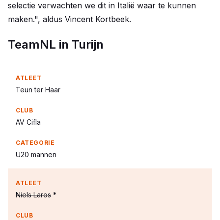
selectie verwachten we dit in Italië waar te kunnen
maken.", aldus Vincent Kortbeek.
TeamNL in Turijn
Teun ter Haar
AV Cifla
U20 mannen
Niels Laros
*