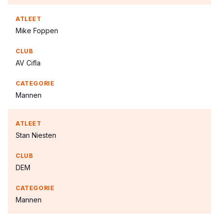
Mike Foppen
AV Cifla
Mannen
Stan Niesten
DEM
Mannen