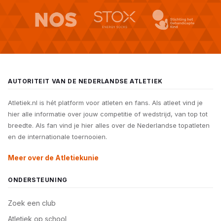
AUTORITEIT VAN DE NEDERLANDSE ATLETIEK
Atletiek.nl is hét platform voor atleten en fans. Als atleet vind je
hier alle informatie over jouw competitie of wedstrijd, van top tot
breedte. Als fan vind je hier alles over de Nederlandse topatleten
en de internationale toernooien.
Meer over de Atletiekunie
ONDERSTEUNING
Zoek een club
Atletiek op school