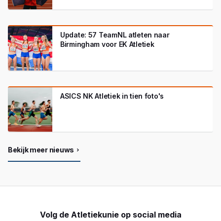
Update: 57 TeamNL atleten naar
Birmingham voor EK Atletiek
ASICS NK Atletiek in tien foto's
Bekijk meer nieuws
Volg de Atletiekunie op social media