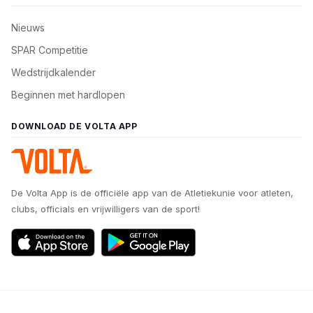
Nieuws
SPAR Competitie
Wedstrijdkalender
Beginnen met hardlopen
DOWNLOAD DE VOLTA APP
De Volta App is de officiële app van de Atletiekunie voor atleten,
clubs, officials en vrijwilligers van de sport!