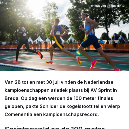
© Erik van Leeuwen
Van 28 tot en met 30 juli vinden de Nederlandse
kampioenschappen atletiek plaats bij AV Sprint in
Breda. Op dag één werden de 100 meter finales
gelopen, pakte Schilder de kogelstoottitel en wierp
Comenentia een kampioenschapsrecord.