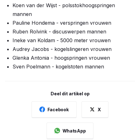
Koen van der Wijst - polsstokhoogspringen
mannen
Pauline Hondema - verspringen vrouwen
Ruben Rolvink - discuswerpen mannen
Ineke van Koldam - 5000 meter vrouwen
Audrey Jacobs - kogelslingeren vrouwen
Glenka Antonia - hoogspringen vrouwen
Sven Poelmann - kogelstoten mannen
Deel dit artikel op
Facebook
X
WhatsApp