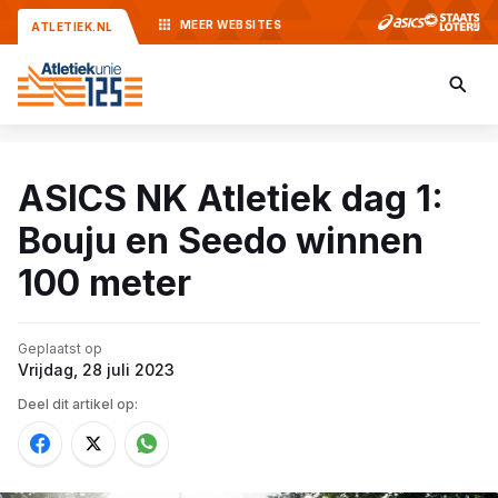
MEER
WEBSITES
ATLETIEK.NL
ASICS NK Atletiek dag 1:
Bouju en Seedo winnen
100 meter
Geplaatst op
Vrijdag, 28 juli 2023
Deel dit artikel op: