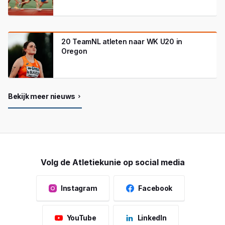
20 TeamNL atleten naar WK U20 in
Oregon
Bekijk meer nieuws
Volg de Atletiekunie op social media
Instagram
Facebook
YouTube
LinkedIn