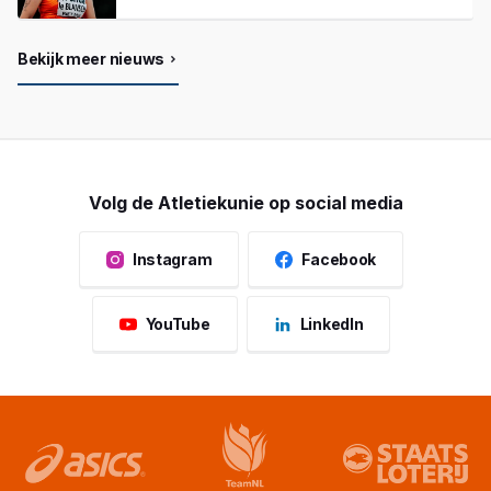
Bekijk meer nieuws
Volg de Atletiekunie op social media
Instagram
Facebook
YouTube
LinkedIn