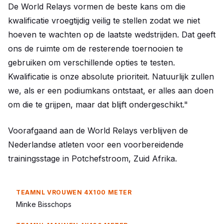
De World Relays vormen de beste kans om die
kwalificatie vroegtijdig veilig te stellen zodat we niet
hoeven te wachten op de laatste wedstrijden. Dat geeft
ons de ruimte om de resterende toernooien te
gebruiken om verschillende opties te testen.
Kwalificatie is onze absolute prioriteit. Natuurlijk zullen
we, als er een podiumkans ontstaat, er alles aan doen
om die te grijpen, maar dat blijft ondergeschikt."
Voorafgaand aan de World Relays verblijven de
Nederlandse atleten voor een voorbereidende
trainingsstage in Potchefstroom, Zuid Afrika.
Minke Bisschops