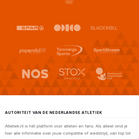
AUTORITEIT VAN DE NEDERLANDSE ATLETIEK
Atletiek.nl is hét platform voor atleten en fans. Als atleet vind je
hier alle informatie over jouw competitie of wedstrijd, van top tot