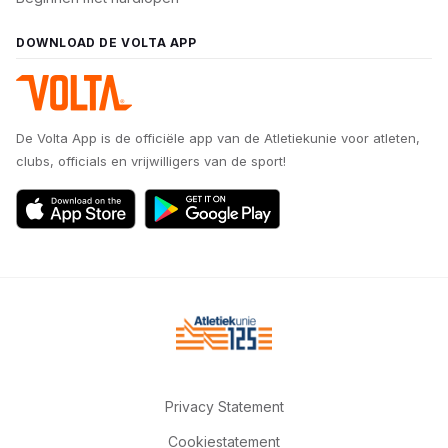
DOWNLOAD DE VOLTA APP
De Volta App is de officiële app van de Atletiekunie voor atleten,
clubs, officials en vrijwilligers van de sport!
Privacy Statement
Cookiestatement