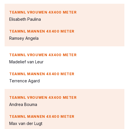
Elisabeth Paulina
Ramsey Angela
Madelief van Leur
Terrence Agard
Andrea Bouma
Max van der Lugt