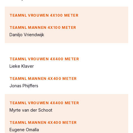
Daniljo Vriendwijk
Lieke Klaver
Jonas Phijffers
Myrte van der Schoot
Eugene Omalla