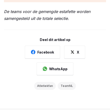
De teams voor de gemengde estafette worden
samengesteld uit de totale selectie.
Deel dit artikel op
Facebook
X
WhatsApp
Atletiekfan
TeamNL