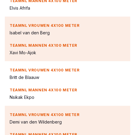
Elvis Afrifa
Isabel van den Berg
Xavi Mo-Ajok
Britt de Blaauw
Nsikak Ekpo
Demi van den Wildenberg