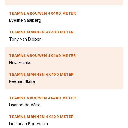
Eveline Saalberg
Tony van Diepen
Nina Franke
Keenan Blake
Lisanne de Witte
Liemarvin Bonevacia