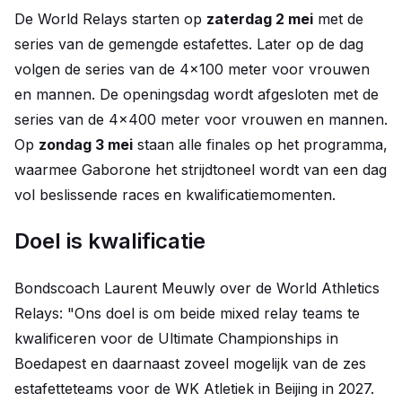
De World Relays starten op
zaterdag 2 mei
met de
series van de gemengde estafettes. Later op de dag
volgen de series van de 4x100 meter voor vrouwen
en mannen. De openingsdag wordt afgesloten met de
series van de 4x400 meter voor vrouwen en mannen.
Op
zondag 3 mei
staan alle finales op het programma,
waarmee Gaborone het strijdtoneel wordt van een dag
vol beslissende races en kwalificatiemomenten.
Doel is kwalificatie
Bondscoach Laurent Meuwly over de World Athletics
Relays: "Ons doel is om beide mixed relay teams te
kwalificeren voor de Ultimate Championships in
Boedapest en daarnaast zoveel mogelijk van de zes
estafetteteams voor de WK Atletiek in Beijing in 2027.