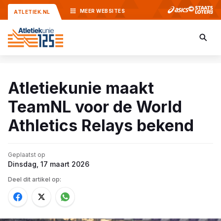
MEER
WEBSITES
ATLETIEK.NL
Atletiekunie maakt
TeamNL voor de World
Athletics Relays bekend
Geplaatst op
Dinsdag, 17 maart 2026
Deel dit artikel op: