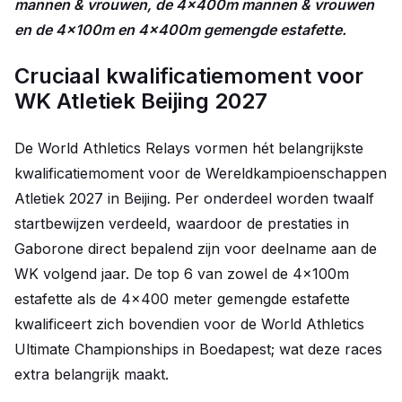
mannen & vrouwen, de 4x400m mannen & vrouwen
en de 4x100m en 4x400m gemengde estafette.
Cruciaal kwalificatiemoment voor
WK Atletiek Beijing 2027
De World Athletics Relays vormen hét belangrijkste
kwalificatiemoment voor de Wereldkampioenschappen
Atletiek 2027 in Beijing. Per onderdeel worden twaalf
startbewijzen verdeeld, waardoor de prestaties in
Gaborone direct bepalend zijn voor deelname aan de
WK volgend jaar. De top 6 van zowel de 4x100m
estafette als de 4x400 meter gemengde estafette
kwalificeert zich bovendien voor de World Athletics
Ultimate Championships in Boedapest; wat deze races
extra belangrijk maakt.