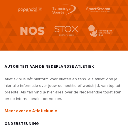
AUTORITEIT VAN DE NEDERLANDSE ATLETIEK
Atletiek.nl is hét platform voor atleten en fans. Als atleet vind je
hier alle informatie over jouw competitie of wedstrijd, van top tot
breedte. Als fan vind je hier alles over de Nederlandse topatleten
en de internationale toernooien.
Meer over de Atletiekunie
ONDERSTEUNING