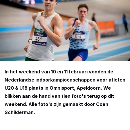
In het weekend van 10 en 11 februari vonden de
Nederlandse indoorkampioenschappen voor atleten
U20 & U18 plaats in Omnisport, Apeldoorn. We
blikken aan de hand van tien foto's terug op dit
weekend. Alle foto's zijn gemaakt door Coen
Schilderman.