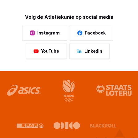
Volg de Atletiekunie op social media
Instagram
Facebook
YouTube
LinkedIn