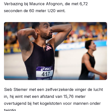
Verbazing bij Maurice Afognon, die met 6,72
seconden de 60 meter U20 wint.
Sieb Stiemer met een zelfverzekerde vinger de lucht
in, hij wint met een afstand van 15,76 meter
overtuigend bij het kogelstoten voor mannen onder
twintig.