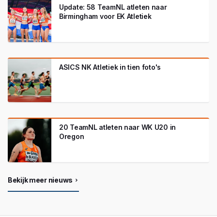
Update: 58 TeamNL atleten naar
Birmingham voor EK Atletiek
ASICS NK Atletiek in tien foto's
20 TeamNL atleten naar WK U20 in
Oregon
Bekijk meer nieuws