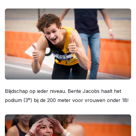
Blijdschap op ieder niveau. Bente Jacobs haalt het
e
podium (3
) bij de 200 meter voor vrouwen onder 18!