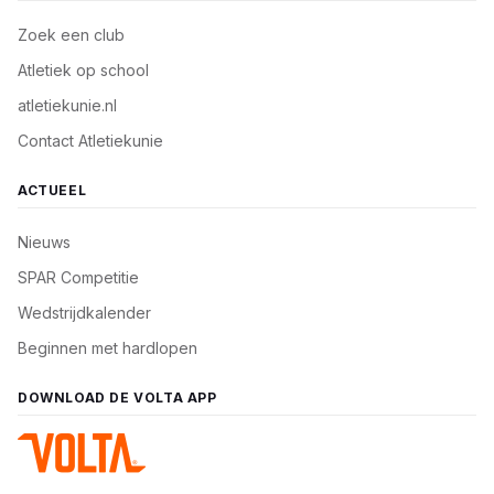
Zoek een club
Atletiek op school
atletiekunie.nl
Contact Atletiekunie
ACTUEEL
Nieuws
SPAR Competitie
Wedstrijdkalender
Beginnen met hardlopen
DOWNLOAD DE VOLTA APP