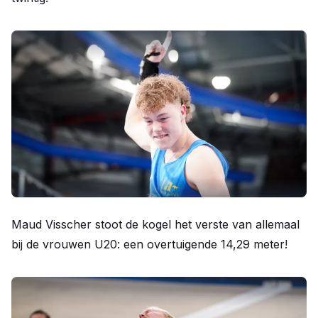
Maud Visscher stoot de kogel het verste van allemaal
bij de vrouwen U20: een overtuigende 14,29 meter!