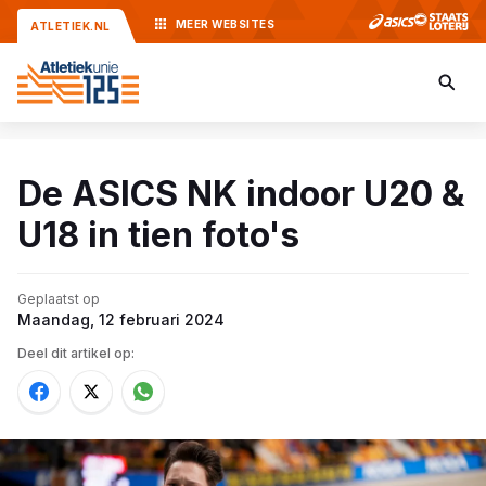
MEER
WEBSITES
ATLETIEK.NL
De ASICS NK indoor U20 &
U18 in tien foto's
Geplaatst op
Maandag, 12 februari 2024
Deel dit artikel op: