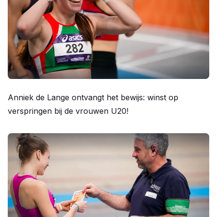
Anniek de Lange ontvangt het bewijs: winst op
verspringen bij de vrouwen U20!