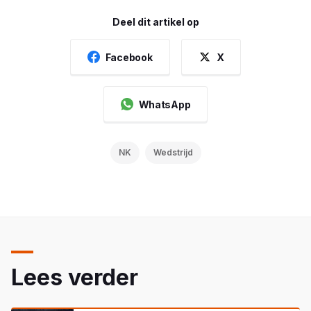
Deel dit artikel op
Facebook
X
WhatsApp
NK
Wedstrijd
Lees verder