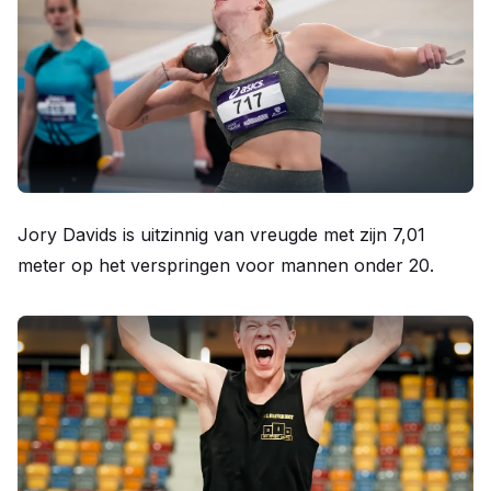
Jory Davids is uitzinnig van vreugde met zijn 7,01
meter op het verspringen voor mannen onder 20.