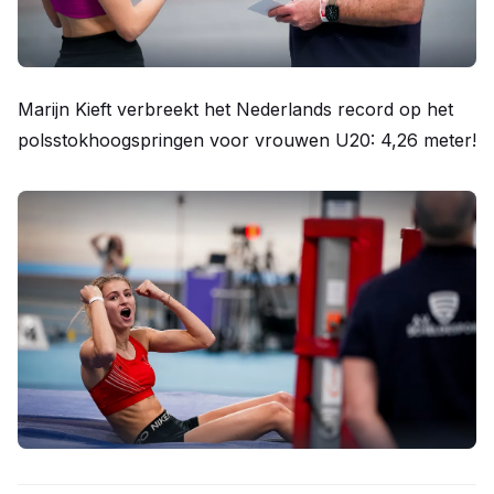
Marijn Kieft verbreekt het Nederlands record op het
polsstokhoogspringen voor vrouwen U20: 4,26 meter!