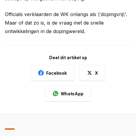
Officials verklaarden de WK onlangs als \'dopingvrij\'.
Maar of dat zo is, is de vraag met de snelle
ontwikkelingen in de dopingwereld.
Deel dit artikel op
Facebook
X
WhatsApp