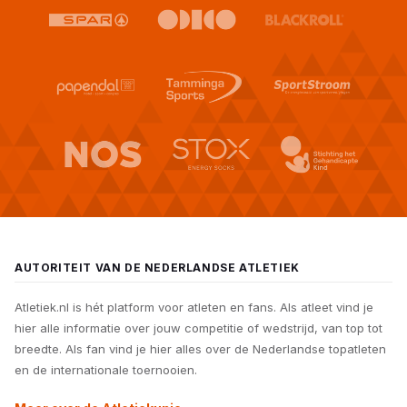
AUTORITEIT VAN DE NEDERLANDSE ATLETIEK
Atletiek.nl is hét platform voor atleten en fans. Als atleet vind je
hier alle informatie over jouw competitie of wedstrijd, van top tot
breedte. Als fan vind je hier alles over de Nederlandse topatleten
en de internationale toernooien.