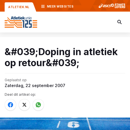
MEER
WEBSITES
ATLETIEK.NL
&#039;Doping in atletiek
op retour&#039;
Geplaatst op
Zaterdag, 22 september 2007
Deel dit artikel op: