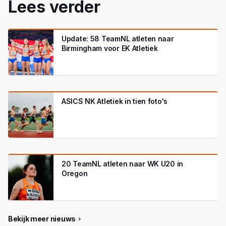
Lees verder
Update: 58 TeamNL atleten naar
Birmingham voor EK Atletiek
ASICS NK Atletiek in tien foto's
20 TeamNL atleten naar WK U20 in
Oregon
Bekijk meer nieuws