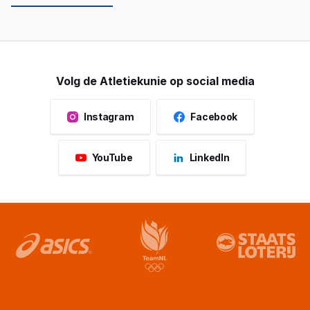
Volg de Atletiekunie op social media
Instagram
Facebook
YouTube
LinkedIn