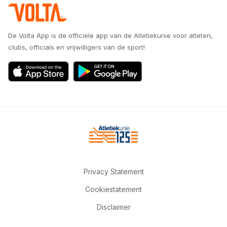
De Volta App is de officiële app van de Atletiekunie voor atleten,
clubs, officials en vrijwilligers van de sport!
Privacy Statement
Cookiestatement
Disclaimer