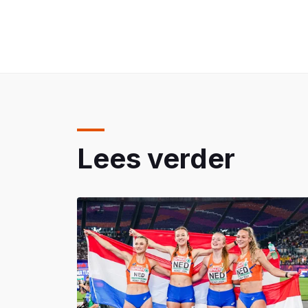
Lees verder