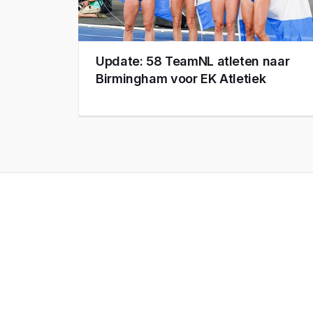
Update: 58 TeamNL atleten naar
Birmingham voor EK Atletiek