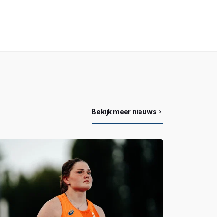
Bekijk meer nieuws