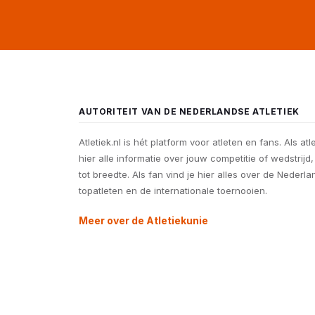
AUTORITEIT VAN DE NEDERLANDSE ATLETIEK
Atletiek.nl is hét platform voor atleten en fans. Als atl
hier alle informatie over jouw competitie of wedstrijd
tot breedte. Als fan vind je hier alles over de Nederl
topatleten en de internationale toernooien.
Meer over de Atletiekunie