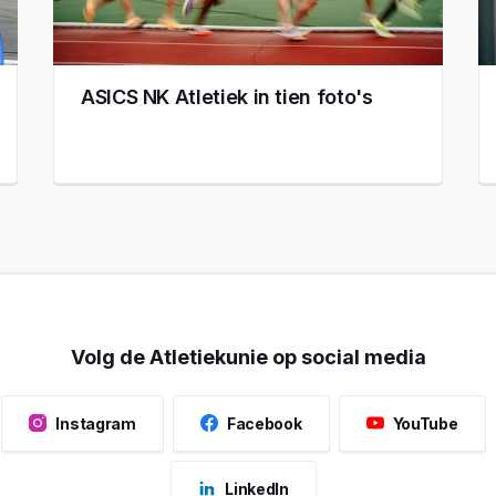
ASICS NK Atletiek in tien foto's
Volg de Atletiekunie op social media
Instagram
Facebook
YouTube
LinkedIn