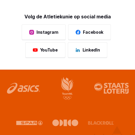
Volg de Atletiekunie op social media
Instagram
Facebook
YouTube
LinkedIn