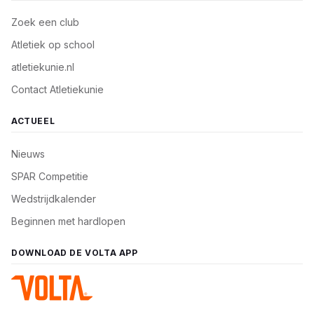
Zoek een club
Atletiek op school
atletiekunie.nl
Contact Atletiekunie
ACTUEEL
Nieuws
SPAR Competitie
Wedstrijdkalender
Beginnen met hardlopen
DOWNLOAD DE VOLTA APP