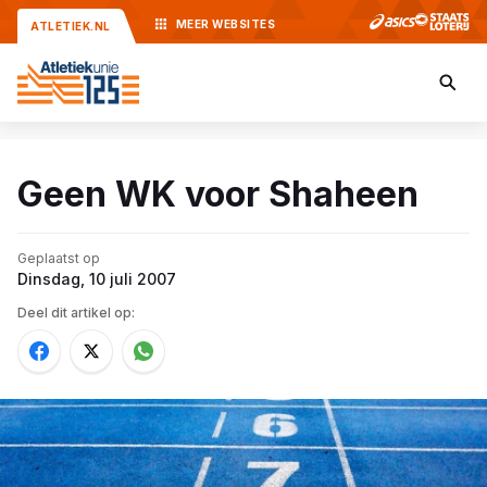
MEER
WEBSITES
ATLETIEK.NL
Geen WK voor Shaheen
Geplaatst op
Dinsdag, 10 juli 2007
Deel dit artikel op: