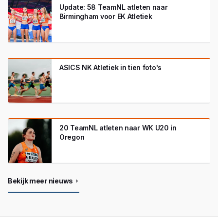
Update: 58 TeamNL atleten naar
Birmingham voor EK Atletiek
ASICS NK Atletiek in tien foto's
20 TeamNL atleten naar WK U20 in
Oregon
Bekijk meer nieuws