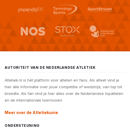
AUTORITEIT VAN DE NEDERLANDSE ATLETIEK
Atletiek.nl is hét platform voor atleten en fans. Als atleet vind je
hier alle informatie over jouw competitie of wedstrijd, van top tot
breedte. Als fan vind je hier alles over de Nederlandse topatleten
en de internationale toernooien.
Meer over de Atletiekunie
ONDERSTEUNING