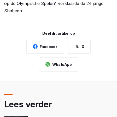
op de Olympische Spelen’, verklaarde de 24 jarige
Shaheen.
Deel dit artikel op
Facebook
X
WhatsApp
Lees verder