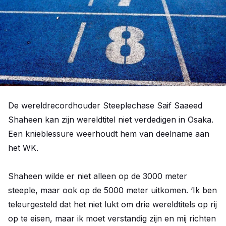
De wereldrecordhouder Steeplechase Saif Saaeed
Shaheen kan zijn wereldtitel niet verdedigen in Osaka.
Een knieblessure weerhoudt hem van deelname aan
het WK.
Shaheen wilde er niet alleen op de 3000 meter
steeple, maar ook op de 5000 meter uitkomen. ‘Ik ben
teleurgesteld dat het niet lukt om drie wereldtitels op rij
op te eisen, maar ik moet verstandig zijn en mij richten