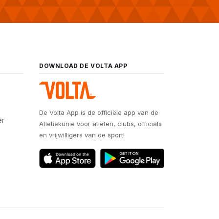
DOWNLOAD DE VOLTA APP
De Volta App is de officiële app van de
er
Atletiekunie voor atleten, clubs, officials
en vrijwilligers van de sport!