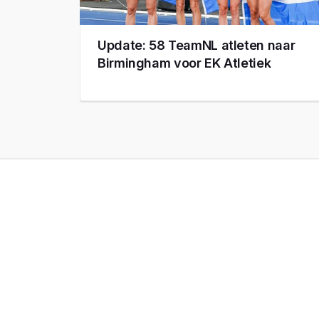
Update: 58 TeamNL atleten naar
Birmingham voor EK Atletiek