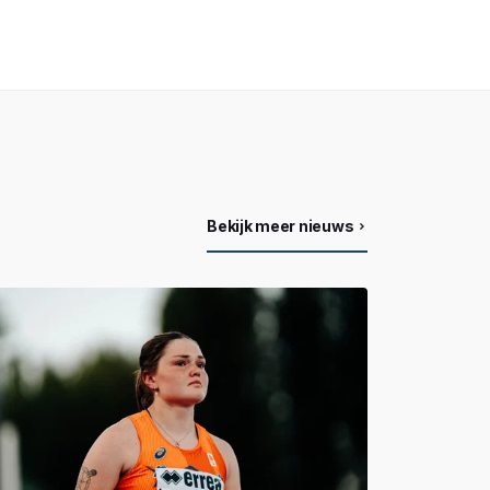
Bekijk meer nieuws