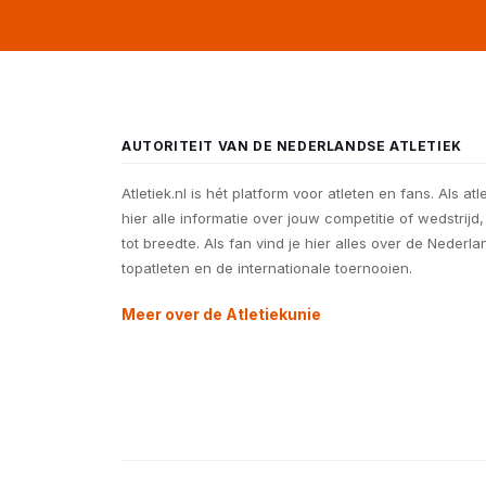
AUTORITEIT VAN DE NEDERLANDSE ATLETIEK
Atletiek.nl is hét platform voor atleten en fans. Als atl
hier alle informatie over jouw competitie of wedstrijd
tot breedte. Als fan vind je hier alles over de Nederl
topatleten en de internationale toernooien.
Meer over de Atletiekunie