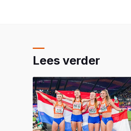
Lees verder