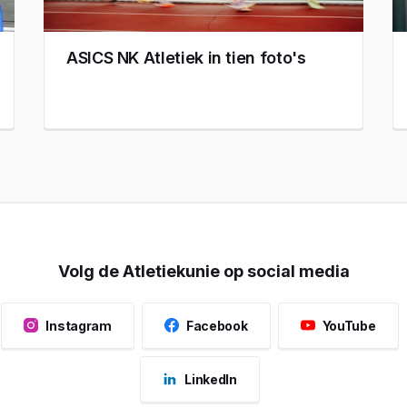
ASICS NK Atletiek in tien foto's
Volg de Atletiekunie op social media
Instagram
Facebook
YouTube
LinkedIn