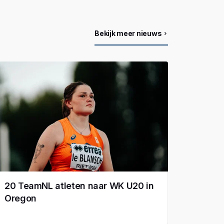
Bekijk meer nieuws
20 TeamNL atleten naar WK U20 in
Oregon