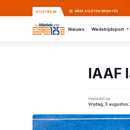
MEER
ATLETIEK
WEBSITES
ATLETIEK.NL
Nieuws
Wedstrijdsport
IAAF 
Geplaatst op
Vrijdag, 3 augustus