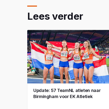
Lees verder
Update: 57 TeamNL atleten naar
Birmingham voor EK Atletiek