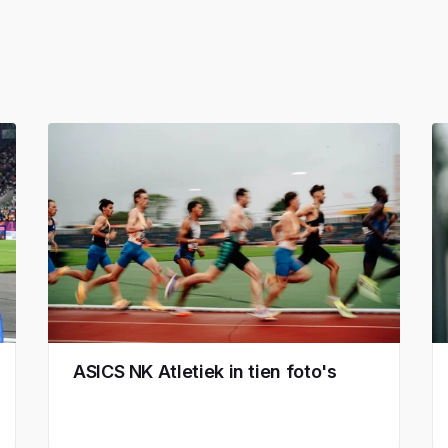
ASICS NK Atletiek in tien foto's