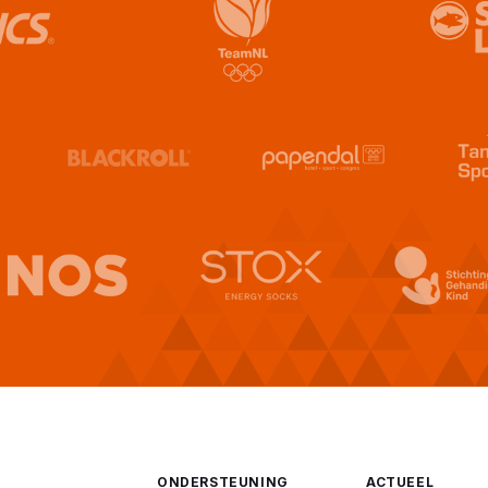
ONDERSTEUNING
ACTUEEL