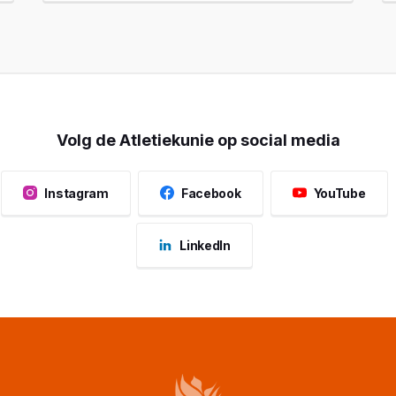
Volg de Atletiekunie op social media
Instagram
Facebook
YouTube
LinkedIn