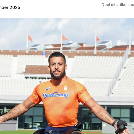
Deel dit artikel op:
mber 2025