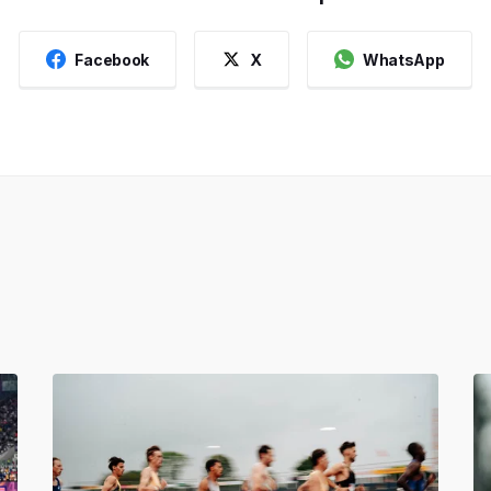
Facebook
X
WhatsApp