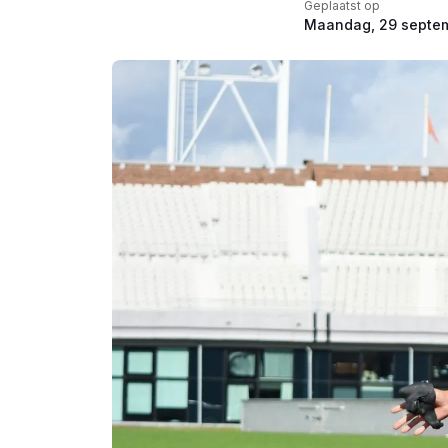
Geplaatst op
Maandag, 29 septe