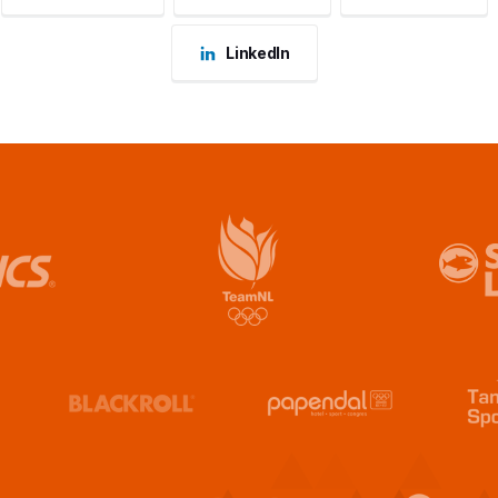
LinkedIn