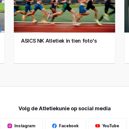
ASICS NK Atletiek in tien foto's
Volg de Atletiekunie op social media
Instagram
Facebook
YouTube