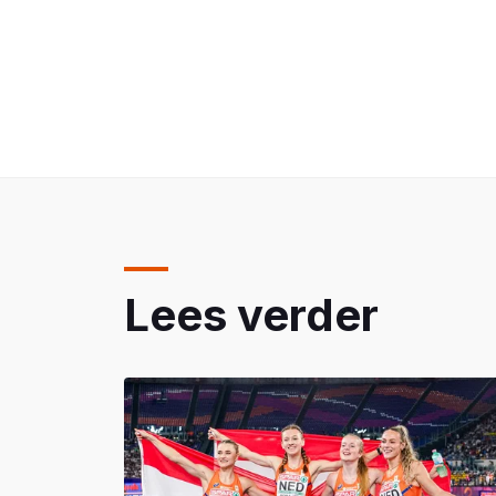
Lees verder