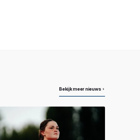
Bekijk meer nieuws