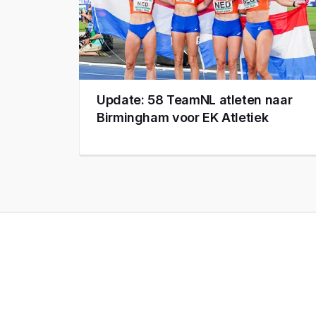
Update: 58 TeamNL atleten naar
Birmingham voor EK Atletiek