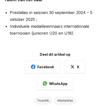
Prestaties in seizoen 30 september 2024 – 5
oktober 2025 ;
Individuele medaillewinnaars internationale
toernooien (junioren U20 en U18).
Deel dit artikel op
Facebook
X
WhatsApp
TeamNL
Atletiekfan