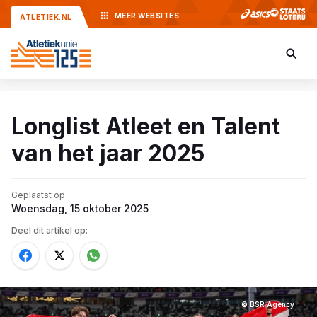
MEER
WEBSITES
ATLETIEK.NL
Longlist Atleet en Talent
van het jaar 2025
Geplaatst op
Woensdag, 15 oktober 2025
Deel dit artikel op:
© BSR Agency