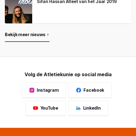
Sifan Hassan Atleet van het Jaar 2019
Bekijk meer nieuws
Volg de Atletiekunie op social media
Instagram
Facebook
YouTube
LinkedIn