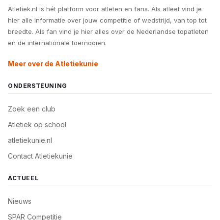
Atletiek.nl is hét platform voor atleten en fans. Als atleet vind je
hier alle informatie over jouw competitie of wedstrijd, van top tot
breedte. Als fan vind je hier alles over de Nederlandse topatleten
en de internationale toernooien.
Meer over de Atletiekunie
ONDERSTEUNING
Zoek een club
Atletiek op school
atletiekunie.nl
Contact Atletiekunie
ACTUEEL
Nieuws
SPAR Competitie