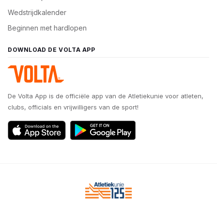
Wedstrijdkalender
Beginnen met hardlopen
DOWNLOAD DE VOLTA APP
De Volta App is de officiële app van de Atletiekunie voor atleten,
clubs, officials en vrijwilligers van de sport!