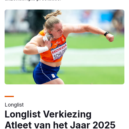
Longlist
Longlist Verkiezing
Atleet van het Jaar 2025