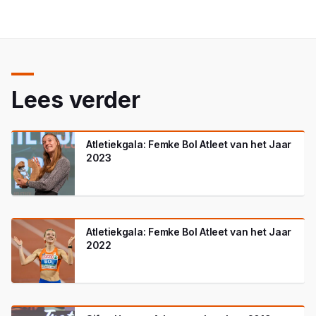
Lees verder
Atletiekgala: Femke Bol Atleet van het Jaar
2023
Atletiekgala: Femke Bol Atleet van het Jaar
2022