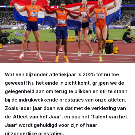
Wat een bijzonder atletiekjaar is 2025 tot nu toe
geweest! Nu het einde in zicht komt, grijpen we de
gelegenheid aan om terug te blikken en stil te staan
bij de indrukwekkende prestaties van onze atleten.
Zoals ieder jaar doen we dat met de verkiezing van
de
‘Atleet van het Jaar’
, en ook het
‘Talent van het
Jaar’
wordt gehuldigd voor zijn of haar
uitzonderlijke prestaties.