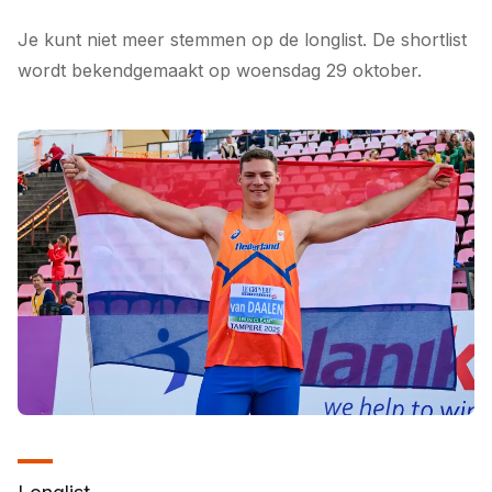
Je kunt niet meer stemmen op de longlist. De shortlist
wordt bekendgemaakt op woensdag 29 oktober.