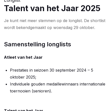
Longlist
Talent van het Jaar 2025
Je kunt niet meer stemmen op de longlist. De shortlist
wordt bekendgemaakt op woensdag 29 oktober.
Samenstelling longlists
Atleet van het Jaar
Prestaties in seizoen 30 september 2024 – 5
oktober 2025;
Individuele gouden medaillewinnaars internationale
toernooien (senioren).
Talent van het Jaar