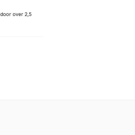
door over 2,5