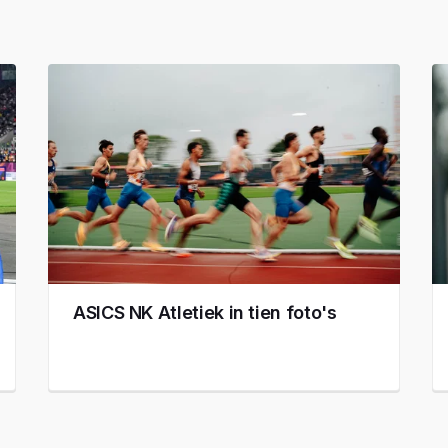
ASICS NK Atletiek in tien foto's