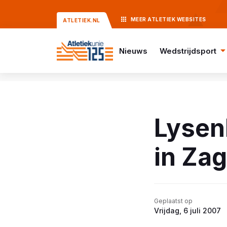
MEER
ATLETIEK
WEBSITES
ATLETIEK.NL
Nieuws
Wedstrijdsport
Lysen
in Za
Geplaatst op
Vrijdag, 6 juli 2007