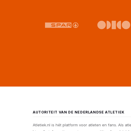
AUTORITEIT VAN DE NEDERLANDSE ATLETIEK
Atletiek.nl is hét platform voor atleten en fans. Als atl