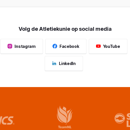
Volg de Atletiekunie op social media
Instagram
Facebook
YouTube
LinkedIn