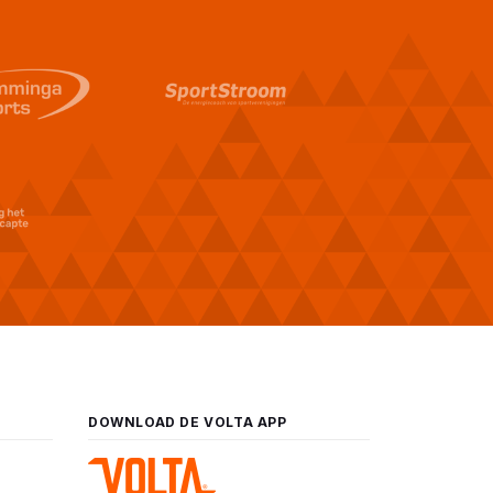
DOWNLOAD DE VOLTA APP